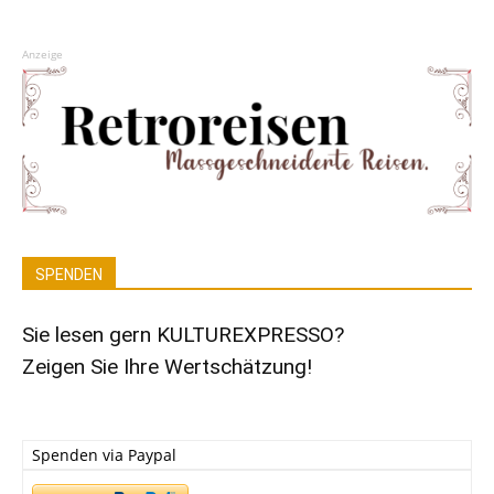
Anzeige
SPENDEN
Sie lesen gern KULTUREXPRESSO?
Zeigen Sie Ihre Wertschätzung!
Spenden via Paypal