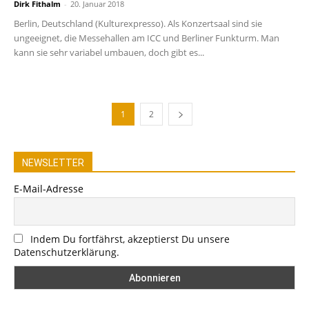
Dirk Fithalm
-
20. Januar 2018
Berlin, Deutschland (Kulturexpresso). Als Konzertsaal sind sie
ungeeignet, die Messehallen am ICC und Berliner Funkturm. Man
kann sie sehr variabel umbauen, doch gibt es...
1
2
NEWSLETTER
E-Mail-Adresse
Indem Du fortfährst, akzeptierst Du unsere
Datenschutzerklärung.