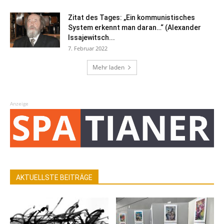
Zitat des Tages: „Ein kommunistisches
System erkennt man daran…“ (Alexander
Issajewitsch...
7. Februar 2022
Mehr laden
Anzeige
AKTUELLSTE BEITRÄGE