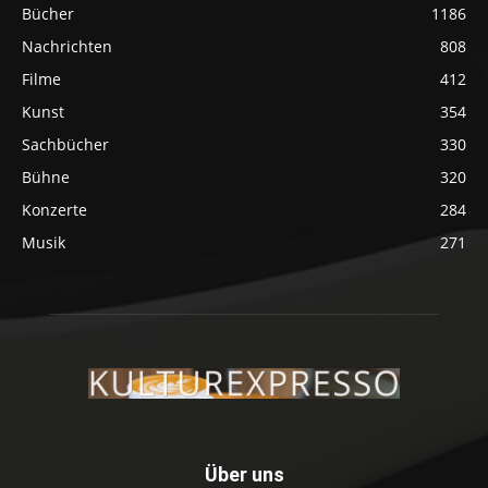
Bücher
1186
Nachrichten
808
Filme
412
Kunst
354
Sachbücher
330
Bühne
320
Konzerte
284
Musik
271
Über uns