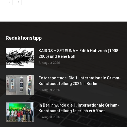
Redaktionstipp
KAIROS – SETSUNA – Edith Hultzsch (1908-
2006) und René Böll
7. August 2026
Fotoreportage: Die 1. Internationale Grimm-
Kunstausstellung 2026 in Berlin
6. August 2026
In Berlin wurde die 1. Internationale Grimm-
Kunstausstellung feierlich eröffnet
5. August 2026