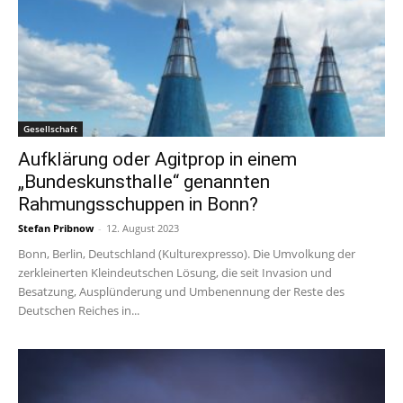
Gesellschaft
Aufklärung oder Agitprop in einem
„Bundeskunsthalle“ genannten
Rahmungsschuppen in Bonn?
Stefan Pribnow
-
12. August 2023
Bonn, Berlin, Deutschland (Kulturexpresso). Die Umvolkung der
zerkleinerten Kleindeutschen Lösung, die seit Invasion und
Besatzung, Ausplünderung und Umbenennung der Reste des
Deutschen Reiches in...