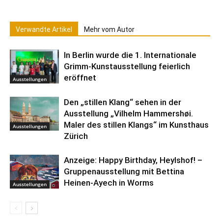
Verwandte Artikel
Mehr vom Autor
In Berlin wurde die 1. Internationale
Grimm-Kunstausstellung feierlich
eröffnet
Ausstellungen
Den „stillen Klang“ sehen in der
Ausstellung „Vilhelm Hammershøi.
Maler des stillen Klangs“ im Kunsthaus
Ausstellungen
Zürich
Anzeige: Happy Birthday, Heylshof! –
Gruppenausstellung mit Bettina
Heinen-Ayech in Worms
Ausstellungen