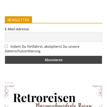
NEWSLETTER
E-Mail-Adresse
Indem Du fortfährst, akzeptierst Du unsere
Datenschutzerklärung.
Anzeige