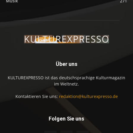
Musik
271
Über uns
KULTUREXPRESSO ist das deutschsprachige Kulturmagazin
im Weltnetz.
Kontaktieren Sie uns:
redaktion@kulturexpresso.de
Folgen Sie uns