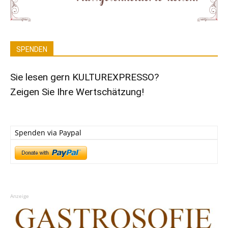
SPENDEN
Sie lesen gern KULTUREXPRESSO?
Zeigen Sie Ihre Wertschätzung!
Spenden via Paypal
Anzeige