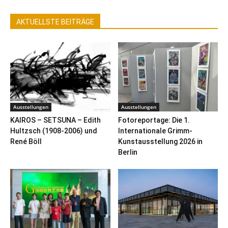
AKTUELLSTE BEITRÄGE
Ausstellungen
Ausstellungen
KAIROS – SETSUNA – Edith
Fotoreportage: Die 1.
Hultzsch (1908-2006) und
Internationale Grimm-
René Böll
Kunstausstellung 2026 in
Berlin