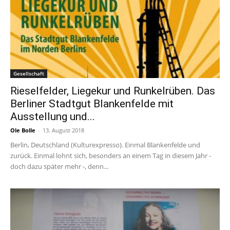
Gesellschaft
Rieselfelder, Liegekur und Runkelrüben. Das
Berliner Stadtgut Blankenfelde mit
Ausstellung und...
Ole Bolle
-
13. August 2018
Berlin, Deutschland (Kulturexpresso). Einmal Blankenfelde und
zurück. Einmal lohnt sich, besonders an einem Tag in diesem Jahr -
doch dazu später mehr -, denn...