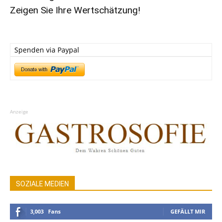
Zeigen Sie Ihre Wertschätzung!
Spenden via Paypal
Anzeige
SOZIALE MEDIEN
3,003
Fans
GEFÄLLT MIR