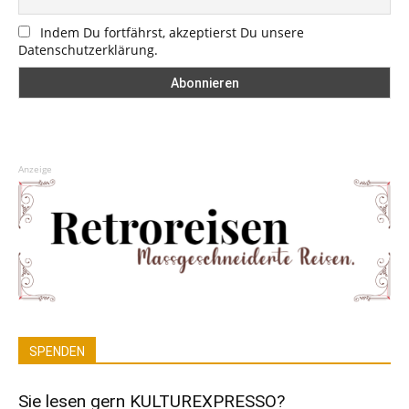
Indem Du fortfährst, akzeptierst Du unsere
Datenschutzerklärung.
Anzeige
SPENDEN
Sie lesen gern KULTUREXPRESSO?