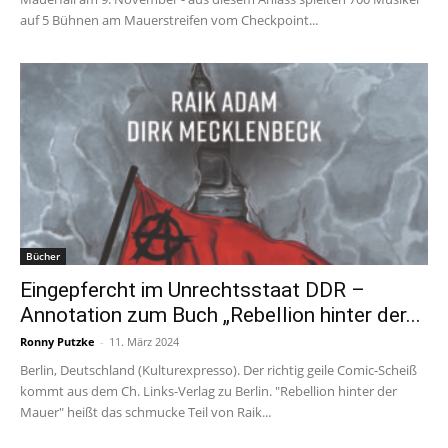
auf 5 Bühnen am Mauerstreifen vom Checkpoint...
Bücher
Eingepfercht im Unrechtsstaat DDR –
Annotation zum Buch „Rebellion hinter der...
Ronny Putzke
-
11. März 2024
Berlin, Deutschland (Kulturexpresso). Der richtig geile Comic-Scheiß
kommt aus dem Ch. Links-Verlag zu Berlin. "Rebellion hinter der
Mauer" heißt das schmucke Teil von Raik...