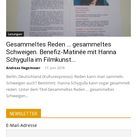
Lesungen
Gesammeltes Reden … gesammeltes
Schweigen. Benefiz-Matinée mit Hanna
Schygulla im Filmkunst...
Andreas Hagemoser
-
17. Juni 2018
Berlin, Deutschland (Kulturexpresso). Reden kann man sammeln.
Schweigen auch? Bestimmt. Hanna Schygulla kann sogar gesammelt
reden. Unter dem Titel Gesammeltes Reden … gesammeltes
Schweigen...
NEWSLETTER
E-Mail-Adresse