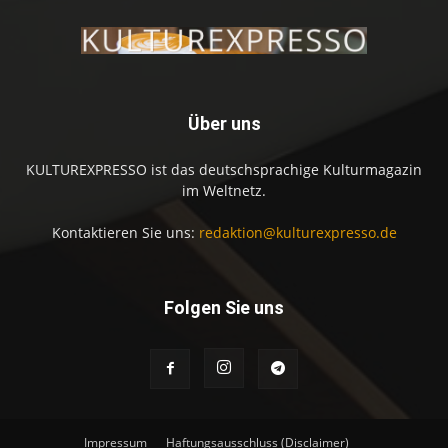
Über uns
KULTUREXPRESSO ist das deutschsprachige Kulturmagazin
im Weltnetz.
Kontaktieren Sie uns:
redaktion@kulturexpresso.de
Folgen Sie uns
Impressum
Haftungsausschluss (Disclaimer)