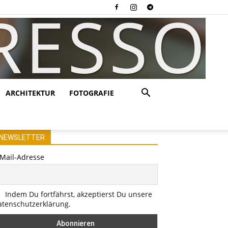
ARCHITEKTUR
FOTOGRAFIE
NEWSLETTER
-Mail-Adresse
Indem Du fortfährst, akzeptierst Du unsere
atenschutzerklärung.