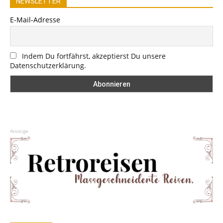
NEWSLETTER
E-Mail-Adresse
Indem Du fortfährst, akzeptierst Du unsere
Datenschutzerklärung.
Anzeige