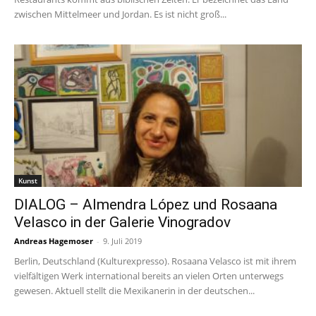
zwischen Mittelmeer und Jordan. Es ist nicht groß...
Kunst
DIALOG – Almendra López und Rosaana
Velasco in der Galerie Vinogradov
Andreas Hagemoser
-
9. Juli 2019
Berlin, Deutschland (Kulturexpresso). Rosaana Velasco ist mit ihrem
vielfältigen Werk international bereits an vielen Orten unterwegs
gewesen. Aktuell stellt die Mexikanerin in der deutschen...