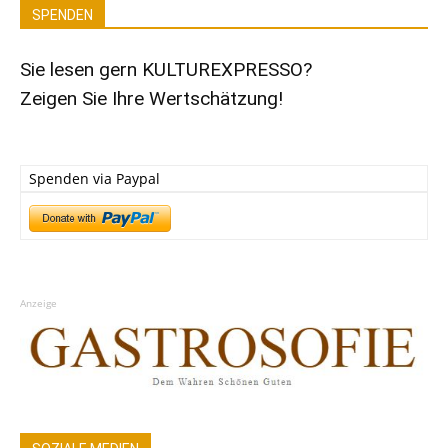
SPENDEN
Sie lesen gern KULTUREXPRESSO?
Zeigen Sie Ihre Wertschätzung!
Spenden via Paypal
Anzeige