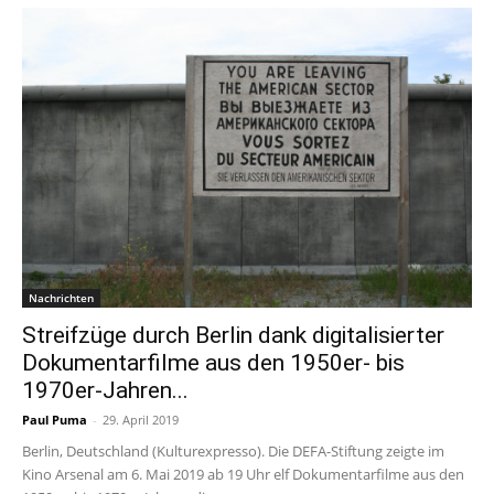
Nachrichten
Streifzüge durch Berlin dank digitalisierter
Dokumentarfilme aus den 1950er- bis
1970er-Jahren...
Paul Puma
-
29. April 2019
Berlin, Deutschland (Kulturexpresso). Die DEFA-Stiftung zeigte im
Kino Arsenal am 6. Mai 2019 ab 19 Uhr elf Dokumentarfilme aus den