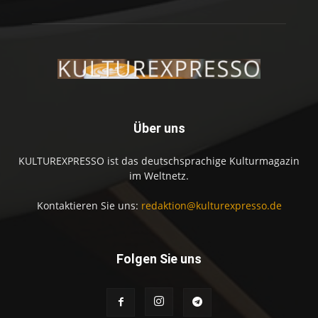
Über uns
KULTUREXPRESSO ist das deutschsprachige Kulturmagazin
im Weltnetz.
Kontaktieren Sie uns:
redaktion@kulturexpresso.de
Folgen Sie uns