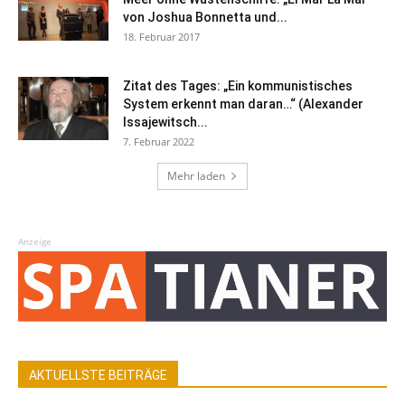
von Joshua Bonnetta und...
18. Februar 2017
Zitat des Tages: „Ein kommunistisches
System erkennt man daran…“ (Alexander
Issajewitsch...
7. Februar 2022
Mehr laden
Anzeige
AKTUELLSTE BEITRÄGE