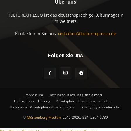
Über uns
KULTUREXPRESSO ist das deutschsprachige Kulturmagazin
im Weltnetz.
Kontaktieren Sie uns:
redaktion@kulturexpresso.de
Folgen Sie uns
Impressum
Haftungsausschluss (Disclaimer)
Datenschutzerklärung
Privatsphäre-Einstellungen ändern
Historie der Privatsphäre-Einstellungen
Einwilligungen widerrufen
©
Münzenberg Medien
, 2015-2026, ISSN 2364-9739