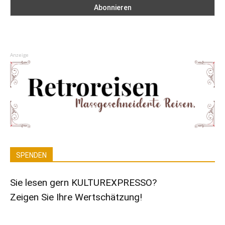
Anzeige
SPENDEN
Sie lesen gern KULTUREXPRESSO?
Zeigen Sie Ihre Wertschätzung!