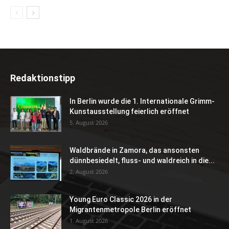
Redaktionstipp
In Berlin wurde die 1. Internationale Grimm-
Kunstausstellung feierlich eröffnet
5. August 2026
Waldbrände in Zamora, das ansonsten
dünnbesiedelt, fluss- und waldreich in die...
2. August 2026
Young Euro Classic 2026 in der
Migrantenmetropole Berlin eröffnet
1. August 2026