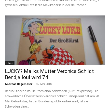
gewesen. Aktuell stellt die Mexikanerin in der deutschen...
Filme
LUCKY? Maliks Mutter Veronica Schildt
Bendjelloul wird 74
Andreas Hagemoser
-
16. Mai 2018
Berlin/Stockholm, Deutschland/ Schweden (Kulturexpresso). Die
schwedische Übersetzerin Veronica Schildt Bendjelloul hat am 20.
Mai Geburtstag. In der Bundesrepublik unbekannt, ist sie in
Schweden eine...