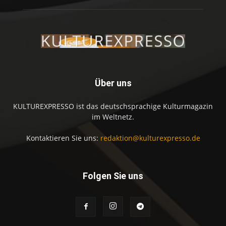
Über uns
KULTUREXPRESSO ist das deutschsprachige Kulturmagazin
im Weltnetz.
Kontaktieren Sie uns:
redaktion@kulturexpresso.de
Folgen Sie uns