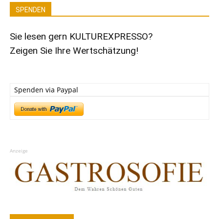
SPENDEN
Sie lesen gern KULTUREXPRESSO?
Zeigen Sie Ihre Wertschätzung!
Spenden via Paypal
Anzeige