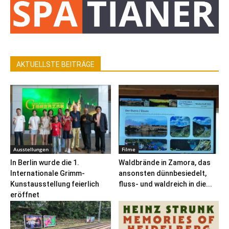
AKTUELLSTE BEITRÄGE
Ausstellungen
Filme
In Berlin wurde die 1.
Waldbrände in Zamora, das
Internationale Grimm-
ansonsten dünnbesiedelt,
Kunstausstellung feierlich
fluss- und waldreich in die...
eröffnet