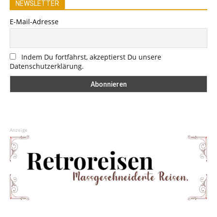
NEWSLETTER
E-Mail-Adresse
Indem Du fortfährst, akzeptierst Du unsere
Datenschutzerklärung.
Anzeige