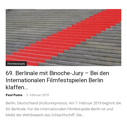
Filmfestivals
69. Berlinale mit Binoche-Jury – Bei den
Internationalen Filmfestspielen Berlin
klaffen...
Paul Puma
-
5. Februar 2019
Berlin, Deutschland (Kulturexpresso). Am 7. Februar 2019 beginnt die
69. Berlinale. Für die Internationalen Filmfestspiele Berlin ist und
bleibt der Wettbewerb das Schlachtschiff. Die...