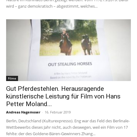
wird – ganz demokratisch – abgestimmt, welches...
Filme
Gut Pferdestehlen. Herausragende
künstlerische Leistung für Film von Hans
Petter Moland...
Andreas Hagemoser
-
16. Februar 2019
Berlin, Deutschland (Kulturexpresso). Eng war das Feld des Berlinale-
Wettbewerbs dieses Jahr nicht, auch deswegen, weil ein Film von 17
fehlte: der des Goldene-Bären-Gewinners Zhang...