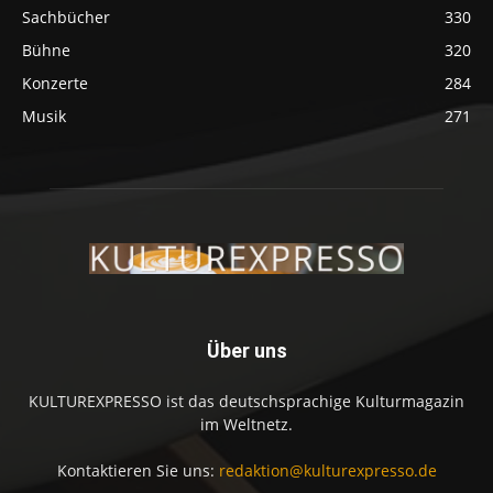
Sachbücher
330
Bühne
320
Konzerte
284
Musik
271
Über uns
KULTUREXPRESSO ist das deutschsprachige Kulturmagazin
im Weltnetz.
Kontaktieren Sie uns:
redaktion@kulturexpresso.de