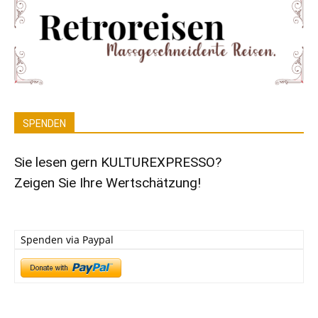
SPENDEN
Sie lesen gern KULTUREXPRESSO?
Zeigen Sie Ihre Wertschätzung!
Spenden via Paypal