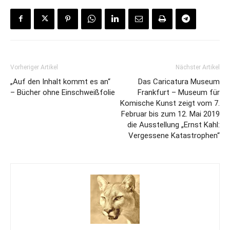
Vorheriger Artikel
Nächster Artikel
„Auf den Inhalt kommt es an“
Das Caricatura Museum
– Bücher ohne Einschweißfolie
Frankfurt – Museum für
Komische Kunst zeigt vom 7.
Februar bis zum 12. Mai 2019
die Ausstellung „Ernst Kahl:
Vergessene Katastrophen“