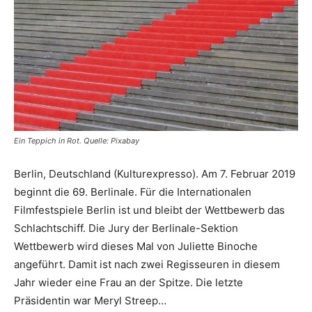
Ein Teppich in Rot. Quelle: Pixabay
Berlin, Deutschland (Kulturexpresso). Am 7. Februar 2019
beginnt die 69. Berlinale. Für die Internationalen
Filmfestspiele Berlin ist und bleibt der Wettbewerb das
Schlachtschiff. Die Jury der Berlinale-Sektion
Wettbewerb wird dieses Mal von Juliette Binoche
angeführt. Damit ist nach zwei Regisseuren in diesem
Jahr wieder eine Frau an der Spitze. Die letzte
Präsidentin war Meryl Streep…