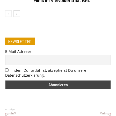
Films im Vielvölkerstaat BRD
NEWSLETTER
E-Mail-Adresse
Indem Du fortfährst, akzeptierst Du unsere
Datenschutzerklärung.
Anzeige