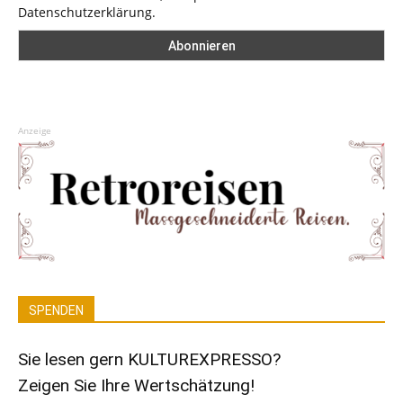
Datenschutzerklärung.
Anzeige
SPENDEN
Sie lesen gern KULTUREXPRESSO?
Zeigen Sie Ihre Wertschätzung!