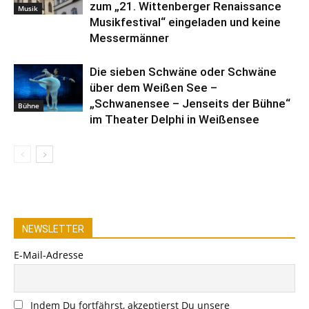
zum „21. Wittenberger Renaissance
Musik
Musikfestival“ eingeladen und keine
Messermänner
Die sieben Schwäne oder Schwäne
über dem Weißen See –
„Schwanensee – Jenseits der Bühne“
Bühne
im Theater Delphi in Weißensee
NEWSLETTER
E-Mail-Adresse
Indem Du fortfährst, akzeptierst Du unsere