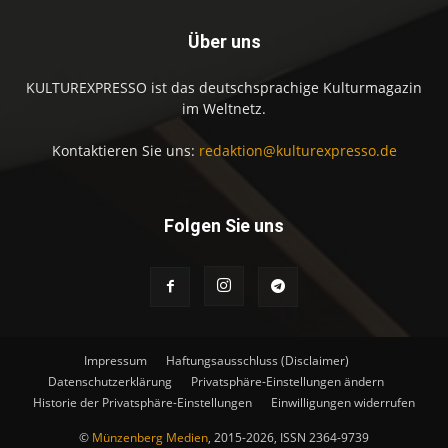
Über uns
KULTUREXPRESSO ist das deutschsprachige Kulturmagazin
im Weltnetz.
Kontaktieren Sie uns:
redaktion@kulturexpresso.de
Folgen Sie uns
Impressum
Haftungsausschluss (Disclaimer)
Datenschutzerklärung
Privatsphäre-Einstellungen ändern
Historie der Privatsphäre-Einstellungen
Einwilligungen widerrufen
©
Münzenberg Medien
, 2015-2026, ISSN 2364-9739