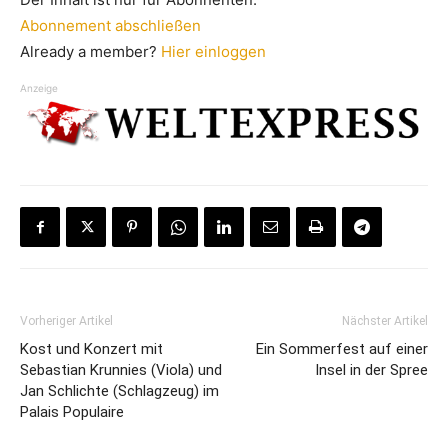
Abonnement abschließen
Already a member?
Hier einloggen
Anzeige
Vorheriger Artikel
Nächster Artikel
Kost und Konzert mit
Ein Sommerfest auf einer
Sebastian Krunnies (Viola) und
Insel in der Spree
Jan Schlichte (Schlagzeug) im
Palais Populaire