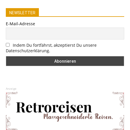
NEWSLETTER
E-Mail-Adresse
Indem Du fortfährst, akzeptierst Du unsere
Datenschutzerklärung.
Anzeige