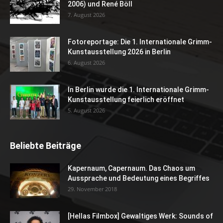
2006) und René Böll
7. August 2026
Fotoreportage: Die 1. Internationale Grimm-
Kunstausstellung 2026 in Berlin
6. August 2026
In Berlin wurde die 1. Internationale Grimm-
Kunstausstellung feierlich eröffnet
5. August 2026
Beliebte Beiträge
Kapernaum, Capernaum. Das Chaos um
Aussprache und Bedeutung eines Begriffes
29. November 2018
[Hellas Filmbox] Gewaltiges Werk: Sounds of