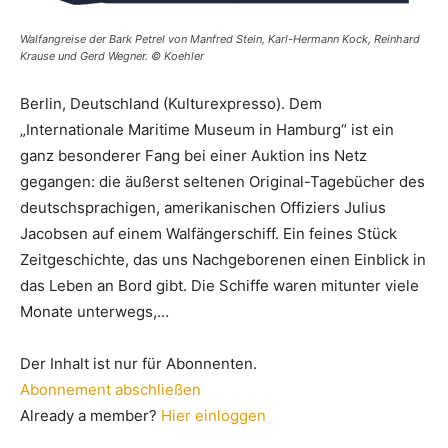
Walfangreise der Bark Petrel von Manfred Stein, Karl-Hermann Kock, Reinhard
Krause und Gerd Wegner. © Koehler
Berlin, Deutschland (Kulturexpresso). Dem
„Internationale Maritime Museum in Hamburg“ ist ein
ganz besonderer Fang bei einer Auktion ins Netz
gegangen: die äußerst seltenen Original-Tagebücher des
deutschsprachigen, amerikanischen Offiziers Julius
Jacobsen auf einem Walfängerschiff. Ein feines Stück
Zeitgeschichte, das uns Nachgeborenen einen Einblick in
das Leben an Bord gibt. Die Schiffe waren mitunter viele
Monate unterwegs,…
Der Inhalt ist nur für Abonnenten.
Abonnement abschließen
Already a member?
Hier einloggen