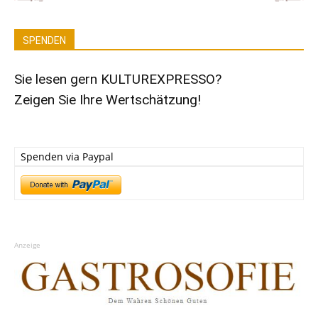
SPENDEN
Sie lesen gern KULTUREXPRESSO?
Zeigen Sie Ihre Wertschätzung!
Spenden via Paypal
Anzeige