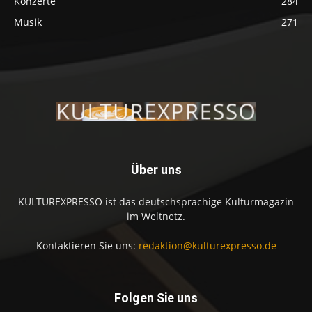
Konzerte
284
Musik
271
Über uns
KULTUREXPRESSO ist das deutschsprachige Kulturmagazin
im Weltnetz.
Kontaktieren Sie uns:
redaktion@kulturexpresso.de
Folgen Sie uns