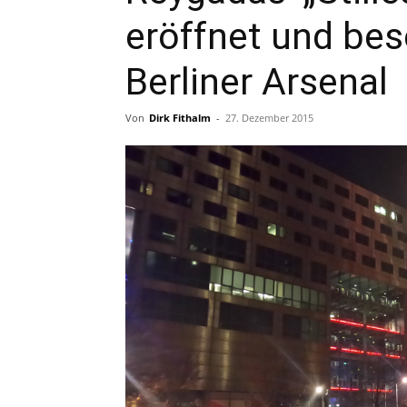
eröffnet und bes
Berliner Arsenal
Von
Dirk Fithalm
-
27. Dezember 2015