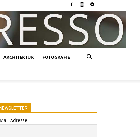
ARCHITEKTUR
FOTOGRAFIE
NEWSLETTER
-Mail-Adresse