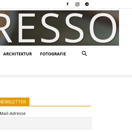
ARCHITEKTUR
FOTOGRAFIE
NEWSLETTER
-Mail-Adresse