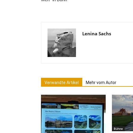
Lenina Sachs
Verwandte Artikel
Mehr vom Autor
Bühne