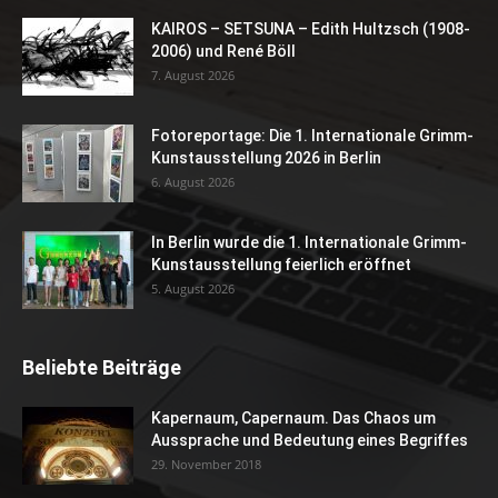
KAIROS – SETSUNA – Edith Hultzsch (1908-
2006) und René Böll
7. August 2026
Fotoreportage: Die 1. Internationale Grimm-
Kunstausstellung 2026 in Berlin
6. August 2026
In Berlin wurde die 1. Internationale Grimm-
Kunstausstellung feierlich eröffnet
5. August 2026
Beliebte Beiträge
Kapernaum, Capernaum. Das Chaos um
Aussprache und Bedeutung eines Begriffes
29. November 2018