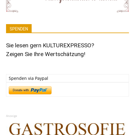
SPENDEN
Sie lesen gern KULTUREXPRESSO?
Zeigen Sie Ihre Wertschätzung!
Spenden via Paypal
Anzeige