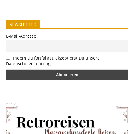
NEWSLETTER
E-Mail-Adresse
Indem Du fortfährst, akzeptierst Du unsere
Datenschutzerklärung.
Anzeige