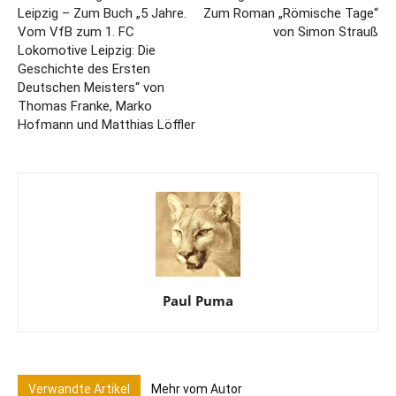
Leipzig – Zum Buch „5 Jahre.
Zum Roman „Römische Tage“
Vom VfB zum 1. FC
von Simon Strauß
Lokomotive Leipzig: Die
Geschichte des Ersten
Deutschen Meisters“ von
Thomas Franke, Marko
Hofmann und Matthias Löffler
Paul Puma
Verwandte Artikel
Mehr vom Autor