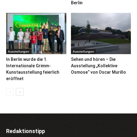
Berlin
Ausstellungen
Ausstellungen
In Berlin wurde die 1.
Sehen und hören – Die
Internationale Grimm-
Ausstellung „Kollektive
Kunstausstellung feierlich
Osmose“ von Oscar Murillo
eröffnet
Redaktionstipp