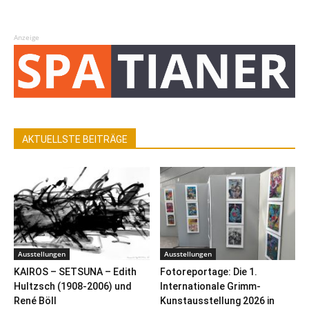
Anzeige
AKTUELLSTE BEITRÄGE
Ausstellungen
Ausstellungen
KAIROS – SETSUNA – Edith
Fotoreportage: Die 1.
Hultzsch (1908-2006) und
Internationale Grimm-
René Böll
Kunstausstellung 2026 in