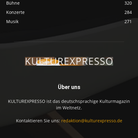
Bühne
320
Konzerte
284
Musik
271
Über uns
KULTUREXPRESSO ist das deutschsprachige Kulturmagazin
im Weltnetz.
Kontaktieren Sie uns:
redaktion@kulturexpresso.de