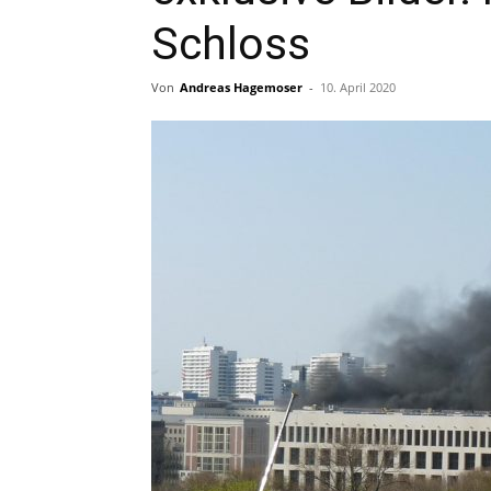
Schloss
Von
Andreas Hagemoser
-
10. April 2020