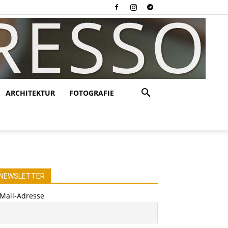
ARCHITEKTUR
FOTOGRAFIE
NEWSLETTER
-Mail-Adresse