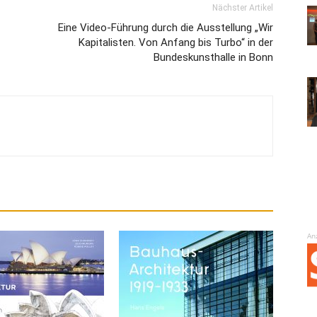
Nächster Artikel
Eine Video-Führung durch die Ausstellung „Wir
Kapitalisten. Von Anfang bis Turbo“ in der
Bundeskunsthalle in Bonn
An