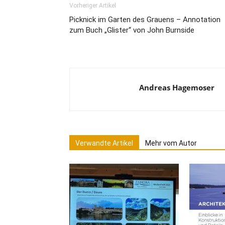
Vorheriger Artikel
Picknick im Garten des Grauens – Annotation
zum Buch „Glister“ von John Burnside
Andreas Hagemoser
Verwandte Artikel
Mehr vom Autor