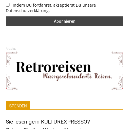
Indem Du fortfährst, akzeptierst Du unsere
Datenschutzerklärung.
Anzeige
SPENDEN
Sie lesen gern KULTUREXPRESSO?