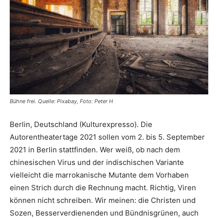
Bühne frei. Quelle: Pixabay, Foto: Peter H
Berlin, Deutschland (Kulturexpresso). Die
Autorentheatertage 2021 sollen vom 2. bis 5. September
2021 in Berlin stattfinden. Wer weiß, ob nach dem
chinesischen Virus und der indischischen Variante
vielleicht die marrokanische Mutante dem Vorhaben
einen Strich durch die Rechnung macht. Richtig, Viren
können nicht schreiben. Wir meinen: die Christen und
Sozen, Besserverdienenden und Bündnisgrünen, auch