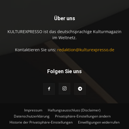
Über uns
KULTUREXPRESSO ist das deutschsprachige Kulturmagazin
im Weltnetz.
Kontaktieren Sie uns:
redaktion@kulturexpresso.de
Folgen Sie uns
Impressum
Haftungsausschluss (Disclaimer)
Datenschutzerklärung
Privatsphäre-Einstellungen ändern
Historie der Privatsphäre-Einstellungen
Einwilligungen widerrufen