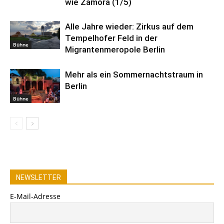
wie Zamora (1/5)
Alle Jahre wieder: Zirkus auf dem
Tempelhofer Feld in der
Bühne
Migrantenmeropole Berlin
Mehr als ein Sommernachtstraum in
Berlin
Bühne
NEWSLETTER
E-Mail-Adresse