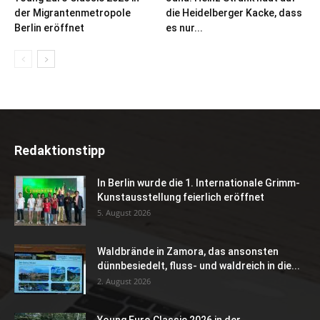
der Migrantenmetropole
die Heidelberger Kacke, dass
Berlin eröffnet
es nur...
Redaktionstipp
In Berlin wurde die 1. Internationale Grimm-
Kunstausstellung feierlich eröffnet
5. August 2026
Waldbrände in Zamora, das ansonsten
dünnbesiedelt, fluss- und waldreich in die...
2. August 2026