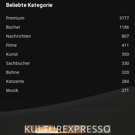
Beliebte Kategorie
Premium
3777
Bücher
1186
Nachrichten
807
Filme
411
Kunst
350
Sachbücher
330
Bühne
320
Konzerte
284
Musik
271