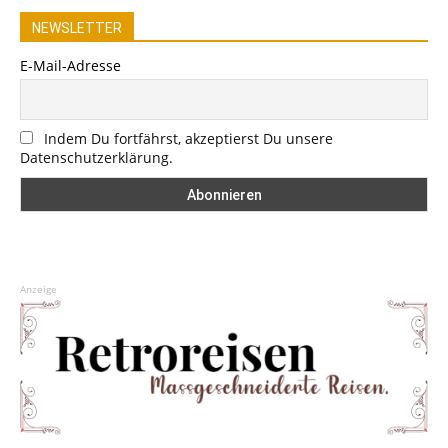
NEWSLETTER
E-Mail-Adresse
Indem Du fortfährst, akzeptierst Du unsere
Datenschutzerklärung.
Anzeige