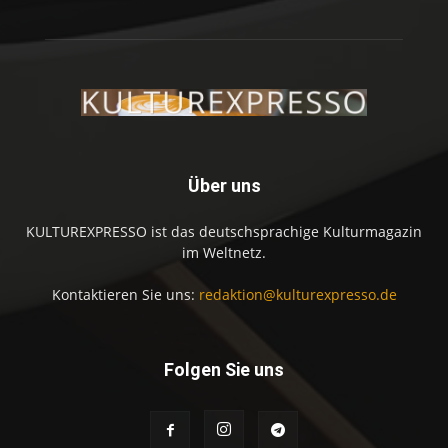
Über uns
KULTUREXPRESSO ist das deutschsprachige Kulturmagazin
im Weltnetz.
Kontaktieren Sie uns:
redaktion@kulturexpresso.de
Folgen Sie uns