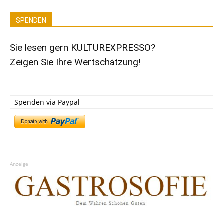
SPENDEN
Sie lesen gern KULTUREXPRESSO?
Zeigen Sie Ihre Wertschätzung!
Spenden via Paypal
Anzeige