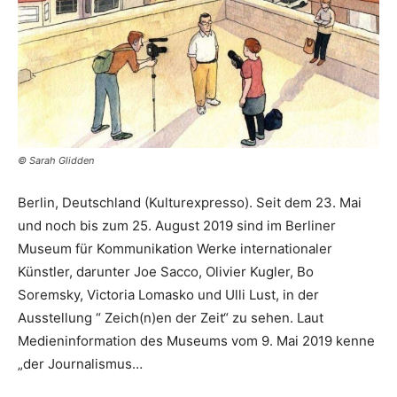
© Sarah Glidden
Berlin, Deutschland (Kulturexpresso). Seit dem 23. Mai
und noch bis zum 25. August 2019 sind im Berliner
Museum für Kommunikation Werke internationaler
Künstler, darunter Joe Sacco, Olivier Kugler, Bo
Soremsky, Victoria Lomasko und Ulli Lust, in der
Ausstellung “ Zeich(n)en der Zeit“ zu sehen. Laut
Medieninformation des Museums vom 9. Mai 2019 kenne
„der Journalismus…