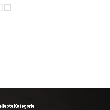
eliebte Kategorie