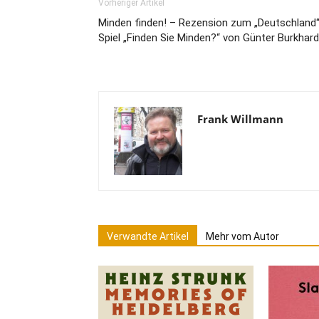
Vorheriger Artikel
Minden finden! – Rezension zum „Deutschland“
Spiel „Finden Sie Minden?“ von Günter Burkhard
Frank Willmann
Verwandte Artikel
Mehr vom Autor