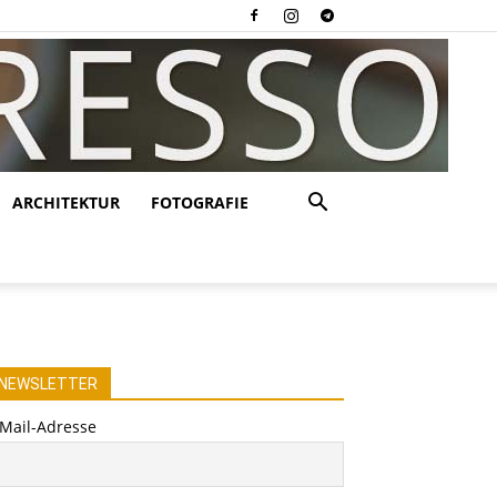
ARCHITEKTUR
FOTOGRAFIE
NEWSLETTER
-Mail-Adresse