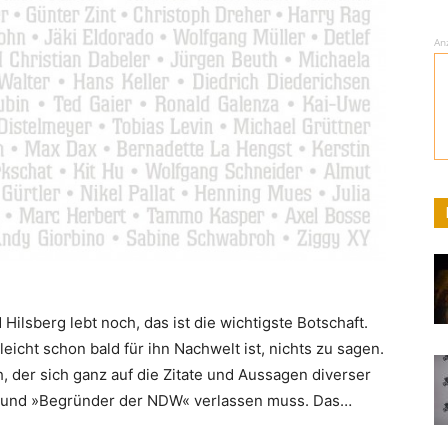
An
 Hilsberg lebt noch, das ist die wichtigste Botschaft.
lleicht schon bald für ihn Nachwelt ist, nichts zu sagen.
, der sich ganz auf die Zitate und Aussagen diverser
 und »Begründer der NDW« verlassen muss. Das…