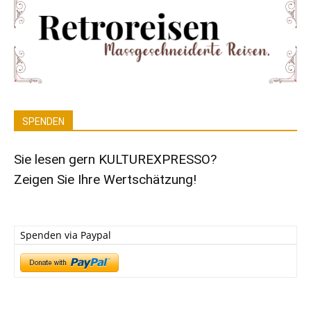
SPENDEN
Sie lesen gern KULTUREXPRESSO?
Zeigen Sie Ihre Wertschätzung!
Spenden via Paypal