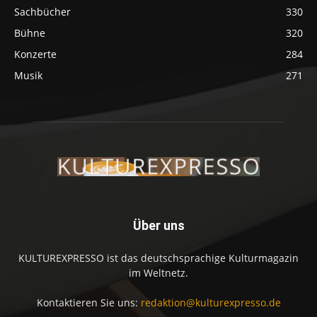
Sachbücher
330
Bühne
320
Konzerte
284
Musik
271
Über uns
KULTUREXPRESSO ist das deutschsprachige Kulturmagazin
im Weltnetz.
Kontaktieren Sie uns:
redaktion@kulturexpresso.de