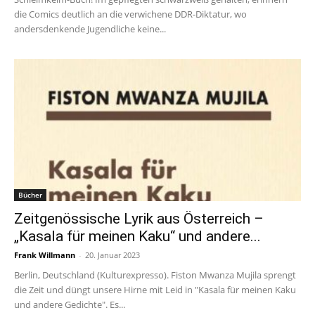
die Comics deutlich an die verwichene DDR-Diktatur, wo
andersdenkende Jugendliche keine...
Bücher
Zeitgenössische Lyrik aus Österreich –
„Kasala für meinen Kaku“ und andere...
Frank Willmann
-
20. Januar 2023
Berlin, Deutschland (Kulturexpresso). Fiston Mwanza Mujila sprengt
die Zeit und düngt unsere Hirne mit Leid in "Kasala für meinen Kaku
und andere Gedichte". Es...