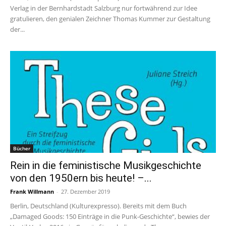
Verlag in der Bernhardstadt Salzburg nur fortwährend zur Idee
gratulieren, den genialen Zeichner Thomas Kummer zur Gestaltung
der...
Bücher
Rein in die feministische Musikgeschichte
von den 1950ern bis heute! –...
Frank Willmann
-
27. Dezember 2019
Berlin, Deutschland (Kulturexpresso). Bereits mit dem Buch
„Damaged Goods: 150 Einträge in die Punk-Geschichte“, bewies der