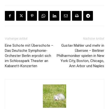
Vorheriger Artikel
Nächster Artikel
Eine Schote mit Überschote –
Gustav Mahler und mehr in
Das Deutsche Symphonie-
Übersee – Berliner
Orchester Berlin erprobt sich
Philharmoniker spielen in New
im Schlosspark Theater an
York City, Boston, Chicago,
Kabarett-Konzerten
Ann Arbor und Naples