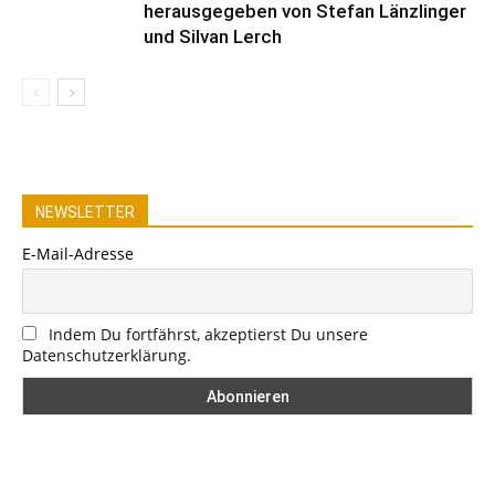
herausgegeben von Stefan Länzlinger
und Silvan Lerch
NEWSLETTER
E-Mail-Adresse
Indem Du fortfährst, akzeptierst Du unsere
Datenschutzerklärung.