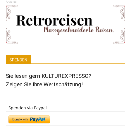
Anzeige
SPENDEN
Sie lesen gern KULTUREXPRESSO?
Zeigen Sie Ihre Wertschätzung!
Spenden via Paypal