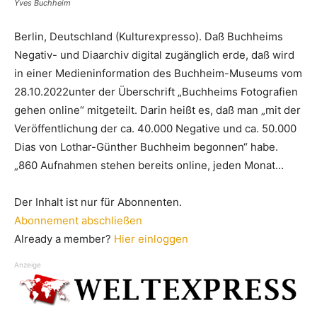
Yves Buchheim
Berlin, Deutschland (Kulturexpresso). Daß Buchheims
Negativ- und Diaarchiv digital zugänglich erde, daß wird
in einer Medieninformation des Buchheim-Museums vom
28.10.2022unter der Überschrift „Buchheims Fotografien
gehen online“ mitgeteilt. Darin heißt es, daß man „mit der
Veröffentlichung der ca. 40.000 Negative und ca. 50.000
Dias von Lothar-Günther Buchheim begonnen“ habe.
„860 Aufnahmen stehen bereits online, jeden Monat…
Der Inhalt ist nur für Abonnenten.
Abonnement abschließen
Already a member?
Hier einloggen
Anzeige