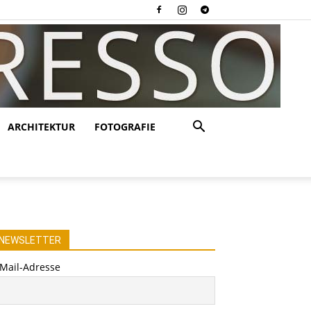
ARCHITEKTUR
FOTOGRAFIE
NEWSLETTER
-Mail-Adresse