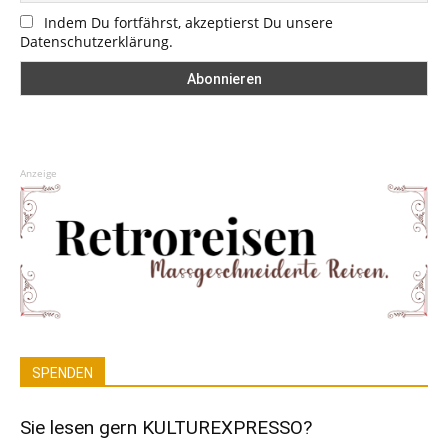
Indem Du fortfährst, akzeptierst Du unsere
Datenschutzerklärung.
Anzeige
SPENDEN
Sie lesen gern KULTUREXPRESSO?