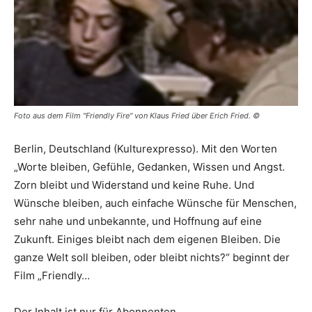
Foto aus dem Film "Friendly Fire" von Klaus Fried über Erich Fried. ©
Berlin, Deutschland (Kulturexpresso). Mit den Worten
„Worte bleiben, Gefühle, Gedanken, Wissen und Angst.
Zorn bleibt und Widerstand und keine Ruhe. Und
Wünsche bleiben, auch einfache Wünsche für Menschen,
sehr nahe und unbekannte, und Hoffnung auf eine
Zukunft. Einiges bleibt nach dem eigenen Bleiben. Die
ganze Welt soll bleiben, oder bleibt nichts?“ beginnt der
Film „Friendly…
Der Inhalt ist nur für Abonnenten.