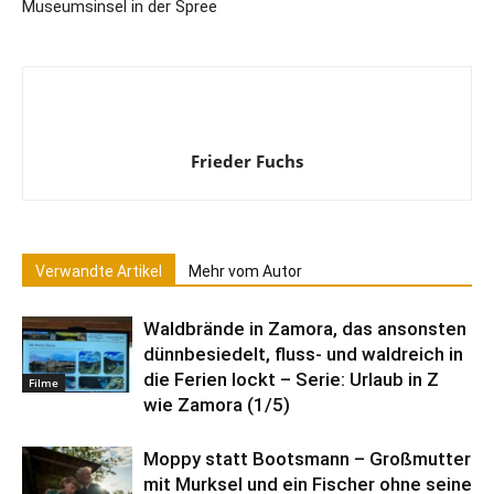
Museumsinsel in der Spree
Frieder Fuchs
Verwandte Artikel
Mehr vom Autor
Waldbrände in Zamora, das ansonsten
dünnbesiedelt, fluss- und waldreich in
die Ferien lockt – Serie: Urlaub in Z
Filme
wie Zamora (1/5)
Moppy statt Bootsmann – Großmutter
mit Murksel und ein Fischer ohne seine