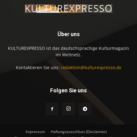
Über uns
KULTUREXPRESSO ist das deutschsprachige Kulturmagazin
im Weltnetz.
Kontaktieren Sie uns:
redaktion@kulturexpresso.de
Folgen Sie uns
Impressum
Haftungsausschluss (Disclaimer)