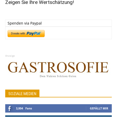
Zeigen Sie Ihre Wertschätzung!
Spenden via Paypal
Anzeige
SOZIALE MEDIEN
3,004
Fans
GEFÄLLT MIR