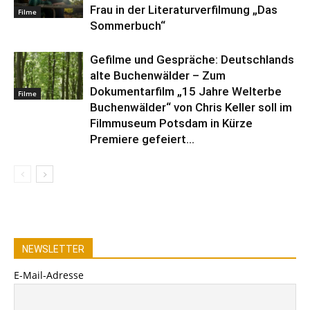
Frau in der Literaturverfilmung „Das
Filme
Sommerbuch“
Gefilme und Gespräche: Deutschlands
alte Buchenwälder – Zum
Dokumentarfilm „15 Jahre Welterbe
Filme
Buchenwälder“ von Chris Keller soll im
Filmmuseum Potsdam in Kürze
Premiere gefeiert...
NEWSLETTER
E-Mail-Adresse