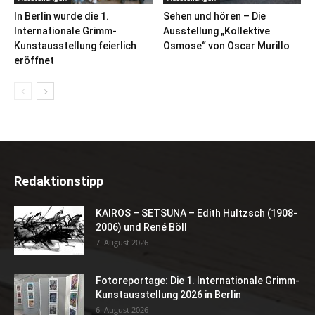
In Berlin wurde die 1.
Sehen und hören – Die
Internationale Grimm-
Ausstellung „Kollektive
Kunstausstellung feierlich
Osmose“ von Oscar Murillo
eröffnet
Redaktionstipp
KAIROS – SETSUNA – Edith Hultzsch (1908-
2006) und René Böll
7. August 2026
Fotoreportage: Die 1. Internationale Grimm-
Kunstausstellung 2026 in Berlin
6. August 2026