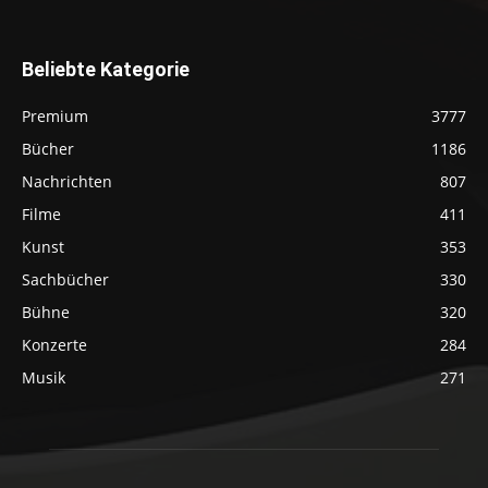
Beliebte Kategorie
Premium
3777
Bücher
1186
Nachrichten
807
Filme
411
Kunst
353
Sachbücher
330
Bühne
320
Konzerte
284
Musik
271