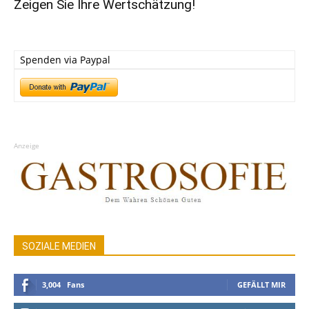
Zeigen Sie Ihre Wertschätzung!
Spenden via Paypal
Anzeige
SOZIALE MEDIEN
3,004
Fans
GEFÄLLT MIR