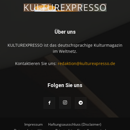
Über uns
KULTUREXPRESSO ist das deutschsprachige Kulturmagazin
im Weltnetz.
Kontaktieren Sie uns:
redaktion@kulturexpresso.de
Folgen Sie uns
Impressum
Haftungsausschluss (Disclaimer)