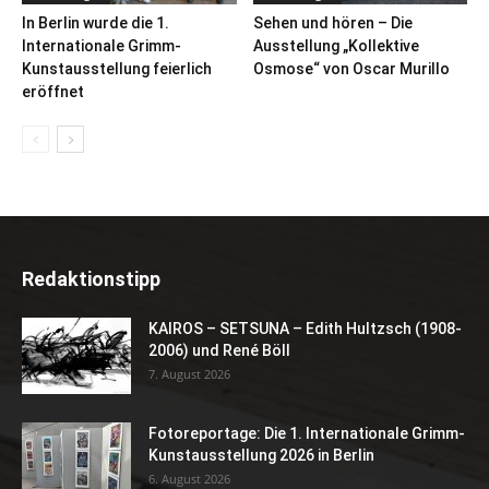
In Berlin wurde die 1.
Sehen und hören – Die
Internationale Grimm-
Ausstellung „Kollektive
Kunstausstellung feierlich
Osmose“ von Oscar Murillo
eröffnet
Redaktionstipp
KAIROS – SETSUNA – Edith Hultzsch (1908-
2006) und René Böll
7. August 2026
Fotoreportage: Die 1. Internationale Grimm-
Kunstausstellung 2026 in Berlin
6. August 2026