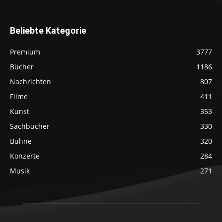
Beliebte Kategorie
Premium
3777
Bücher
1186
Nachrichten
807
Filme
411
Kunst
353
Sachbücher
330
Bühne
320
Konzerte
284
Musik
271