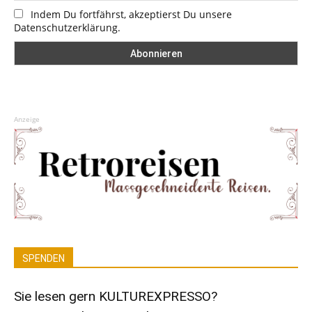
Indem Du fortfährst, akzeptierst Du unsere
Datenschutzerklärung.
Anzeige
SPENDEN
Sie lesen gern KULTUREXPRESSO?