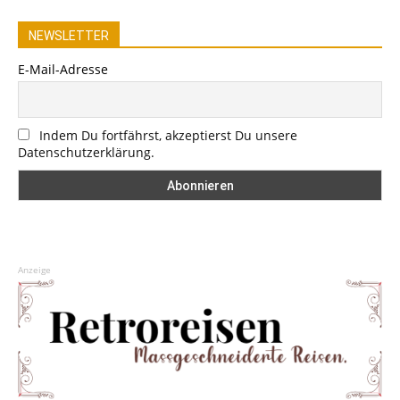
NEWSLETTER
E-Mail-Adresse
Indem Du fortfährst, akzeptierst Du unsere
Datenschutzerklärung.
Anzeige