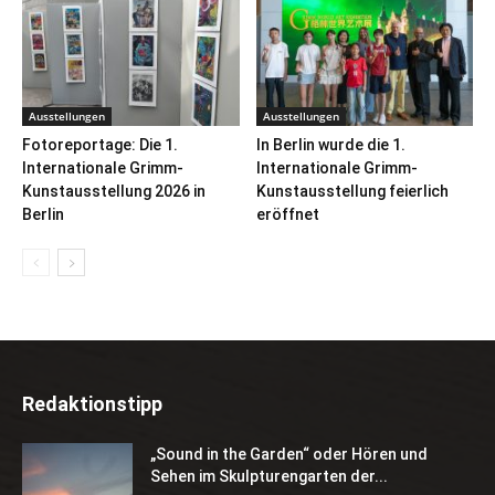
Ausstellungen
Ausstellungen
Fotoreportage: Die 1.
In Berlin wurde die 1.
Internationale Grimm-
Internationale Grimm-
Kunstausstellung 2026 in
Kunstausstellung feierlich
Berlin
eröffnet
Redaktionstipp
„Sound in the Garden“ oder Hören und
Sehen im Skulpturengarten der...