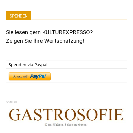
SPENDEN
Sie lesen gern KULTUREXPRESSO?
Zeigen Sie Ihre Wertschätzung!
Spenden via Paypal
Anzeige