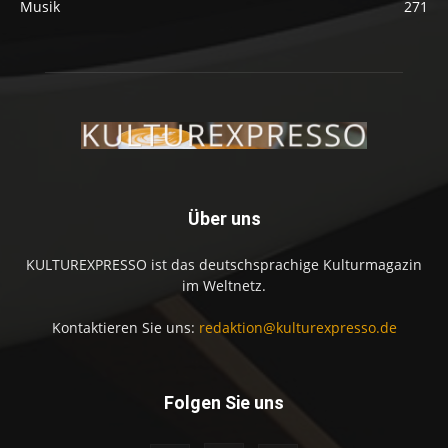
Musik
271
Über uns
KULTUREXPRESSO ist das deutschsprachige Kulturmagazin
im Weltnetz.
Kontaktieren Sie uns:
redaktion@kulturexpresso.de
Folgen Sie uns