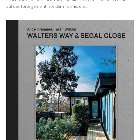
auf der Torte gemeint, sondern Türme, die...