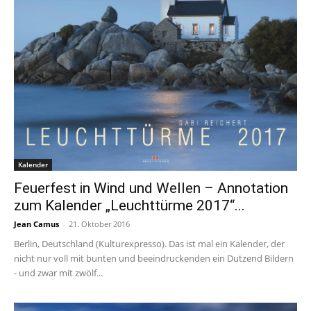
Kalender
Feuerfest in Wind und Wellen – Annotation
zum Kalender „Leuchttürme 2017“...
Jean Camus
-
21. Oktober 2016
Berlin, Deutschland (Kulturexpresso). Das ist mal ein Kalender, der
nicht nur voll mit bunten und beeindruckenden ein Dutzend Bildern
- und zwar mit zwölf...