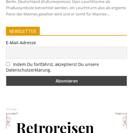
Berlin, Deutschland (Kulturexpresso). Dass Leuchttürme als
Phallussymbole betrachtet werden, ein Leuchtturm also als erigierte
Penis des Mannes gesehen wird und er somit für Mannes-...
NEWSLETTER
E-Mail-Adresse
Indem Du fortfährst, akzeptierst Du unsere
Datenschutzerklärung.
Anzeige