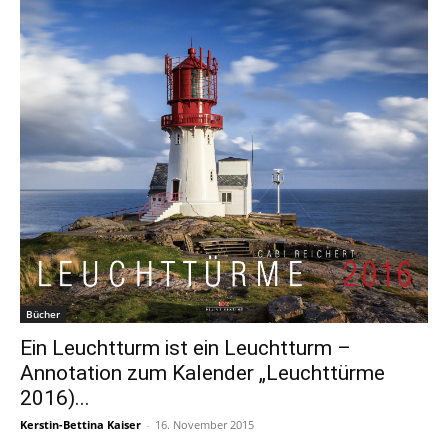
Bücher
Ein Leuchtturm ist ein Leuchtturm –
Annotation zum Kalender „Leuchttürme
2016)...
Kerstin-Bettina Kaiser
-
16. November 2015