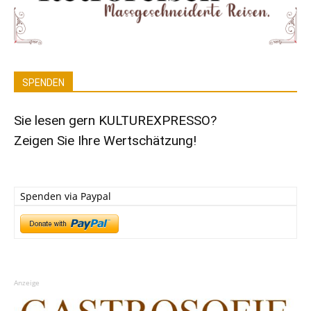
SPENDEN
Sie lesen gern KULTUREXPRESSO?
Zeigen Sie Ihre Wertschätzung!
Spenden via Paypal
Anzeige