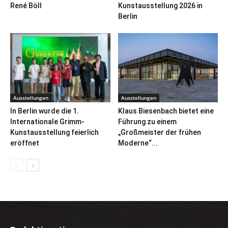
René Böll
Kunstausstellung 2026 in
Berlin
Ausstellungen
Ausstellungen
In Berlin wurde die 1.
Klaus Biesenbach bietet eine
Internationale Grimm-
Führung zu einem
Kunstausstellung feierlich
„Großmeister der frühen
eröffnet
Moderne“...