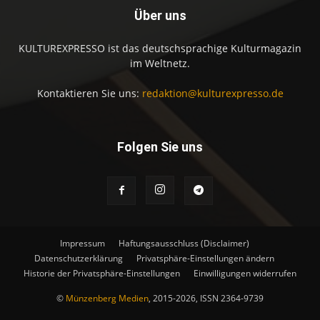
Über uns
KULTUREXPRESSO ist das deutschsprachige Kulturmagazin
im Weltnetz.
Kontaktieren Sie uns:
redaktion@kulturexpresso.de
Folgen Sie uns
Impressum
Haftungsausschluss (Disclaimer)
Datenschutzerklärung
Privatsphäre-Einstellungen ändern
Historie der Privatsphäre-Einstellungen
Einwilligungen widerrufen
©
Münzenberg Medien
, 2015-2026, ISSN 2364-9739