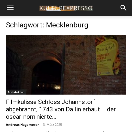
Schlagwort: Mecklenburg
Architektur
Filmkulisse Schloss Johannstorf
abgebrannt, 1743 von Dallin erbaut – der
oscar-nominierte...
Andreas Hagemoser
-
3. März 2025