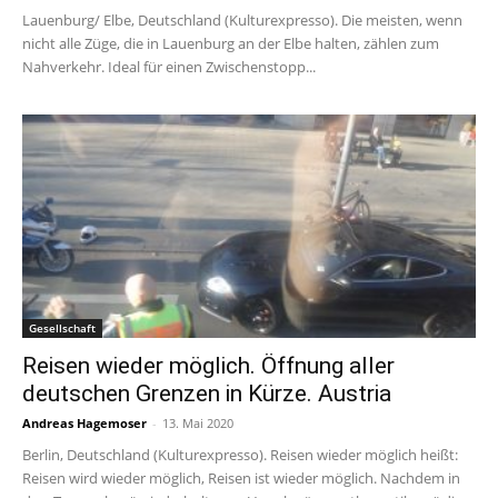
Lauenburg/ Elbe, Deutschland (Kulturexpresso). Die meisten, wenn
nicht alle Züge, die in Lauenburg an der Elbe halten, zählen zum
Nahverkehr. Ideal für einen Zwischenstopp...
Gesellschaft
Reisen wieder möglich. Öffnung aller
deutschen Grenzen in Kürze. Austria
Andreas Hagemoser
-
13. Mai 2020
Berlin, Deutschland (Kulturexpresso). Reisen wieder möglich heißt:
Reisen wird wieder möglich, Reisen ist wieder möglich. Nachdem in