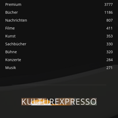
Premium
3777
Bücher
1186
Nachrichten
807
Filme
411
Kunst
353
Sachbücher
330
Bühne
320
Konzerte
284
Musik
271