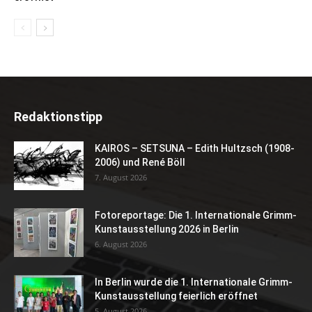
Redaktionstipp
KAIROS – SETSUNA – Edith Hultzsch (1908-
2006) und René Böll
7. August 2026
Fotoreportage: Die 1. Internationale Grimm-
Kunstausstellung 2026 in Berlin
6. August 2026
In Berlin wurde die 1. Internationale Grimm-
Kunstausstellung feierlich eröffnet
5. August 2026