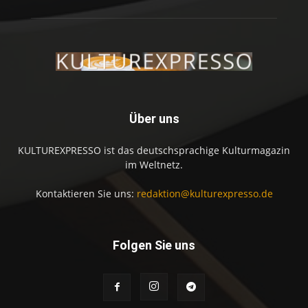
Über uns
KULTUREXPRESSO ist das deutschsprachige Kulturmagazin
im Weltnetz.
Kontaktieren Sie uns:
redaktion@kulturexpresso.de
Folgen Sie uns