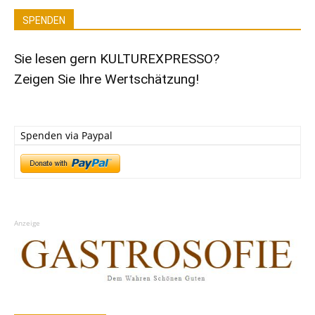
SPENDEN
Sie lesen gern KULTUREXPRESSO?
Zeigen Sie Ihre Wertschätzung!
Spenden via Paypal
Anzeige