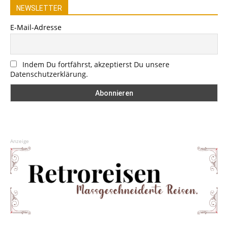
NEWSLETTER
E-Mail-Adresse
Indem Du fortfährst, akzeptierst Du unsere
Datenschutzerklärung.
Anzeige