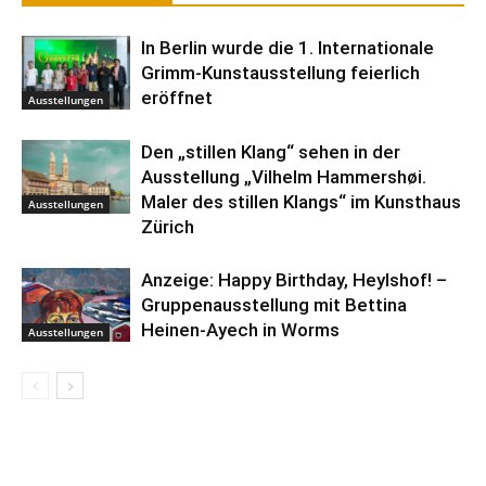
In Berlin wurde die 1. Internationale
Grimm-Kunstausstellung feierlich
eröffnet
Ausstellungen
Den „stillen Klang“ sehen in der
Ausstellung „Vilhelm Hammershøi.
Maler des stillen Klangs“ im Kunsthaus
Ausstellungen
Zürich
Anzeige: Happy Birthday, Heylshof! –
Gruppenausstellung mit Bettina
Heinen-Ayech in Worms
Ausstellungen