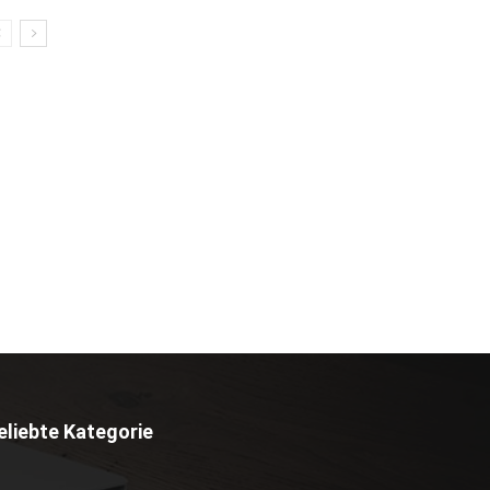
eliebte Kategorie