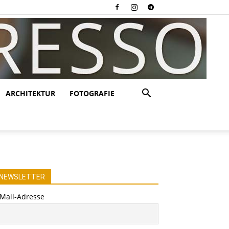
ARCHITEKTUR
FOTOGRAFIE
NEWSLETTER
-Mail-Adresse