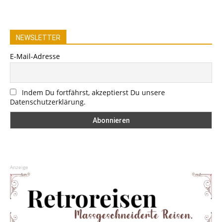
NEWSLETTER
E-Mail-Adresse
Indem Du fortfährst, akzeptierst Du unsere
Datenschutzerklärung.
Anzeige