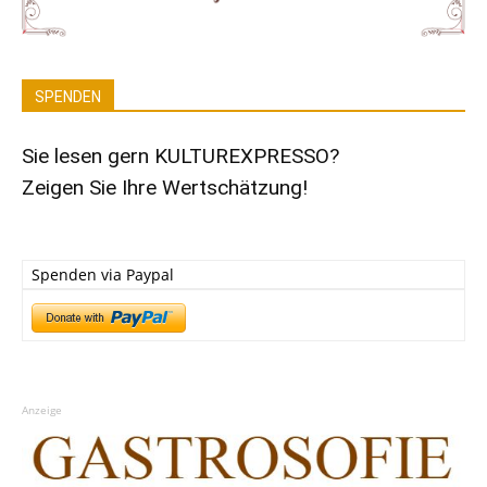
SPENDEN
Sie lesen gern KULTUREXPRESSO?
Zeigen Sie Ihre Wertschätzung!
Spenden via Paypal
Anzeige