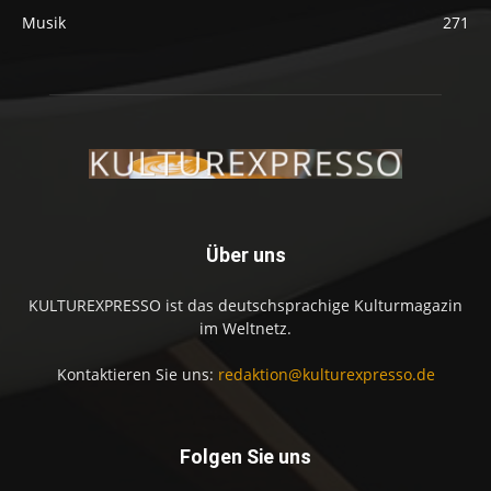
Musik
271
Über uns
KULTUREXPRESSO ist das deutschsprachige Kulturmagazin
im Weltnetz.
Kontaktieren Sie uns:
redaktion@kulturexpresso.de
Folgen Sie uns