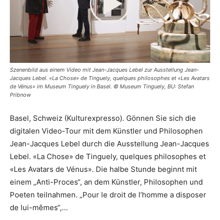
Szenenbild aus einem Video mit Jean-Jacques Lebel zur Ausstellung Jean-
Jacques Lebel. «La Chose» de Tinguely, quelques philosophes et «Les Avatars
de Vénus» im Museum Tinguely in Basel. © Museum Tinguely, BU: Stefan
Pribnow
Basel, Schweiz (Kulturexpresso). Gönnen Sie sich die
digitalen Video-Tour mit dem Künstler und Philosophen
Jean-Jacques Lebel durch die Ausstellung Jean-Jacques
Lebel. «La Chose» de Tinguely, quelques philosophes et
«Les Avatars de Vénus». Die halbe Stunde beginnt mit
einem „Anti-Proces“, an dem Künstler, Philosophen und
Poeten teilnahmen. „Pour le droit de l’homme a disposer
de lui-mêmes“,…