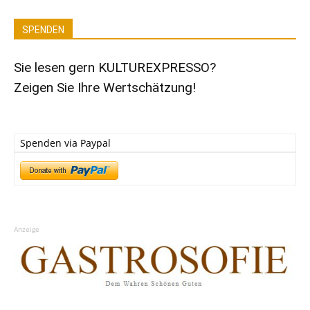
SPENDEN
Sie lesen gern KULTUREXPRESSO?
Zeigen Sie Ihre Wertschätzung!
Spenden via Paypal
Anzeige