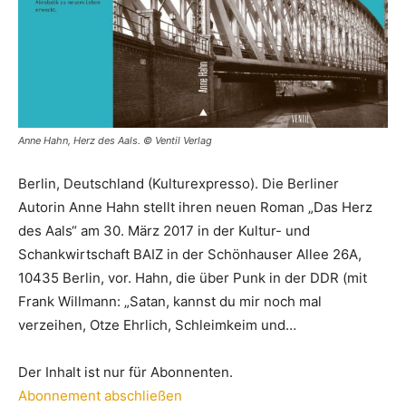
Anne Hahn, Herz des Aals. © Ventil Verlag
Berlin, Deutschland (Kulturexpresso). Die Berliner
Autorin Anne Hahn stellt ihren neuen Roman „Das Herz
des Aals“ am 30. März 2017 in der Kultur- und
Schankwirtschaft BAIZ in der Schönhauser Allee 26A,
10435 Berlin, vor. Hahn, die über Punk in der DDR (mit
Frank Willmann: „Satan, kannst du mir noch mal
verzeihen, Otze Ehrlich, Schleimkeim und…
Der Inhalt ist nur für Abonnenten.
Abonnement abschließen