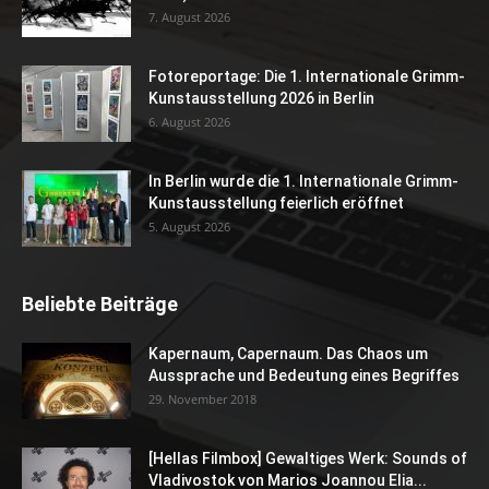
7. August 2026
Fotoreportage: Die 1. Internationale Grimm-
Kunstausstellung 2026 in Berlin
6. August 2026
In Berlin wurde die 1. Internationale Grimm-
Kunstausstellung feierlich eröffnet
5. August 2026
Beliebte Beiträge
Kapernaum, Capernaum. Das Chaos um
Aussprache und Bedeutung eines Begriffes
29. November 2018
[Hellas Filmbox] Gewaltiges Werk: Sounds of
Vladivostok von Marios Joannou Elia...