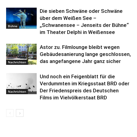
Die sieben Schwäne oder Schwäne
über dem Weißen See –
„Schwanensee – Jenseits der Bühne“
Bühne
im Theater Delphi in Weißensee
Astor zu. Filmlounge bleibt wegen
Gebäudesanierung lange geschlossen,
das angefangene Jahr ganz sicher
Nachrichten
Und noch ein Feigenblatt für die
Verdummten im Kriegsstaat BRD oder
Der Friedenspreis des Deutschen
Nachrichten
Films im Vielvölkerstaat BRD