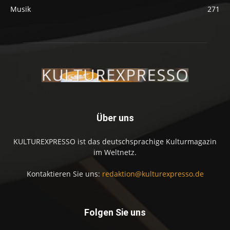
Musik
271
Über uns
KULTUREXPRESSO ist das deutschsprachige Kulturmagazin
im Weltnetz.
Kontaktieren Sie uns:
redaktion@kulturexpresso.de
Folgen Sie uns