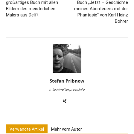
großartiges Buch mit allen
Buch „Jetzt – Geschichte
Bildern des meisterlichen
meines Abenteuers mit der
Malers aus Delft
Phantasie“ von Karl Heinz
Bohrer
Stefan Pribnow
http://weltexpress.info
Verwandte Artikel
Mehr vom Autor