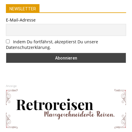
NEWSLETTER
E-Mail-Adresse
Indem Du fortfährst, akzeptierst Du unsere
Datenschutzerklärung.
Anzeige