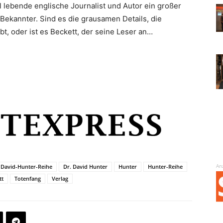
el lebende englische Journalist und Autor ein großer
 Bekannter. Sind es die grausamen Details, die
t, oder ist es Beckett, der seine Leser an…
An
David-Hunter-Reihe
Dr. David Hunter
Hunter
Hunter-Reihe
tt
Totenfang
Verlag