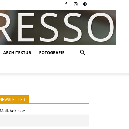
ARCHITEKTUR
FOTOGRAFIE
NEWSLETTER
-Mail-Adresse