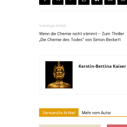
Vorheriger Artikel
Wenn die Chemie nicht stimmt – Zum Thriller
„Die Chemie des Todes“ von Simon Beckett
Kerstin-Bettina Kaiser
Verwandte Artikel
Mehr vom Autor