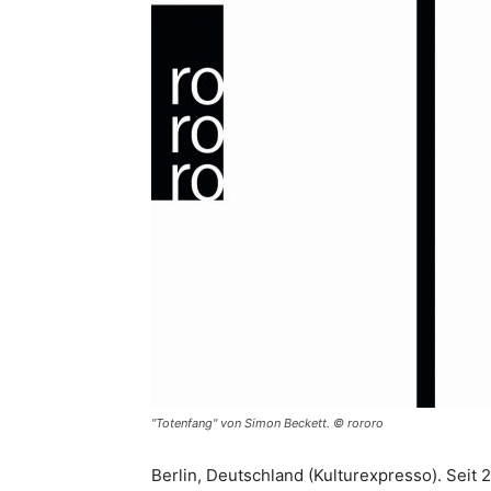
"Totenfang" von Simon Beckett. © rororo
Berlin, Deutschland (Kulturexpresso). Seit