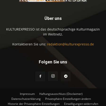
Über uns
KULTUREXPRESSO ist das deutschsprachige Kulturmagazin
im Weltnetz.
Kontaktieren Sie uns:
redaktion@kulturexpresso.de
Folgen Sie uns
Impressum
Haftungsausschluss (Disclaimer)
Datenschutzerklärung
Privatsphäre-Einstellungen ändern
Historie der Privatsphäre-Einstellungen
Einwilligungen widerrufen