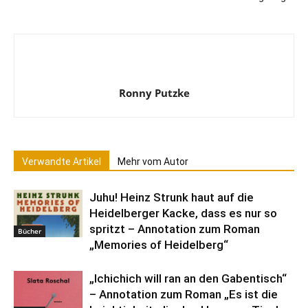
Ronny Putzke
Verwandte Artikel
Mehr vom Autor
Juhu! Heinz Strunk haut auf die
Heidelberger Kacke, dass es nur so
spritzt – Annotation zum Roman
Bücher
„Memories of Heidelberg“
„Ichichich will ran an den Gabentisch“
– Annotation zum Roman „Es ist die