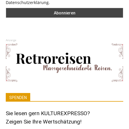
Datenschutzerklärung.
Anzeige
SPENDEN
Sie lesen gern KULTUREXPRESSO?
Zeigen Sie Ihre Wertschätzung!