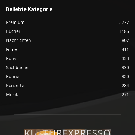
Beliebte Kategorie
Premium
3777
Bücher
1186
Nachrichten
807
Filme
411
Kunst
353
Sachbücher
330
Bühne
320
Konzerte
284
Musik
271