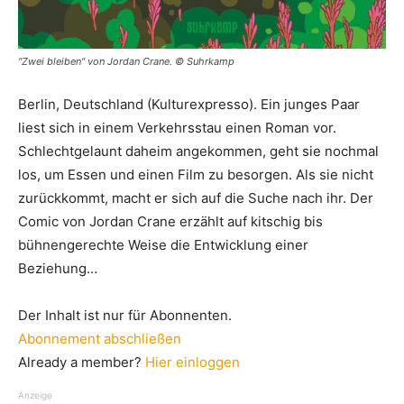
"Zwei bleiben" von Jordan Crane. © Suhrkamp
Berlin, Deutschland (Kulturexpresso). Ein junges Paar
liest sich in einem Verkehrsstau einen Roman vor.
Schlechtgelaunt daheim angekommen, geht sie nochmal
los, um Essen und einen Film zu besorgen. Als sie nicht
zurückkommt, macht er sich auf die Suche nach ihr. Der
Comic von Jordan Crane erzählt auf kitschig bis
bühnengerechte Weise die Entwicklung einer
Beziehung…
Der Inhalt ist nur für Abonnenten.
Abonnement abschließen
Already a member?
Hier einloggen
Anzeige