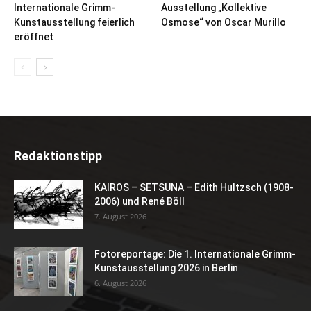
Internationale Grimm-
Ausstellung „Kollektive
Kunstausstellung feierlich
Osmose“ von Oscar Murillo
eröffnet
Redaktionstipp
KAIROS – SETSUNA – Edith Hultzsch (1908-
2006) und René Böll
7. August 2026
Fotoreportage: Die 1. Internationale Grimm-
Kunstausstellung 2026 in Berlin
6. August 2026