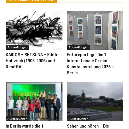
Ausstellungen
Ausstellungen
KAIROS – SETSUNA – Edith
Fotoreportage: Die 1.
Hultzsch (1908-2006) und
Internationale Grimm-
René Böll
Kunstausstellung 2026 in
Berlin
Ausstellungen
Ausstellungen
In Berlin wurde die 1.
Sehen und hören – Die