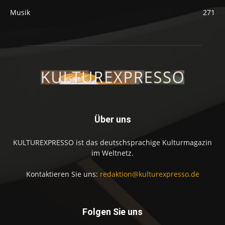
Musik
271
Über uns
KULTUREXPRESSO ist das deutschsprachige Kulturmagazin
im Weltnetz.
Kontaktieren Sie uns:
redaktion@kulturexpresso.de
Folgen Sie uns