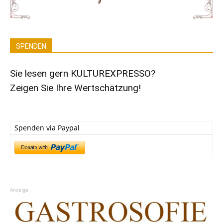
SPENDEN
Sie lesen gern KULTUREXPRESSO?
Zeigen Sie Ihre Wertschätzung!
Spenden via Paypal
Anzeige