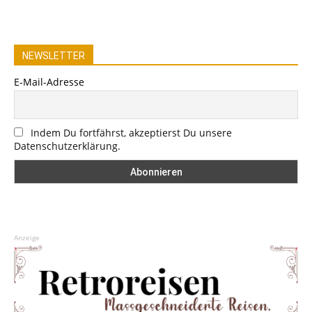
NEWSLETTER
E-Mail-Adresse
Indem Du fortfährst, akzeptierst Du unsere
Datenschutzerklärung.
Anzeige