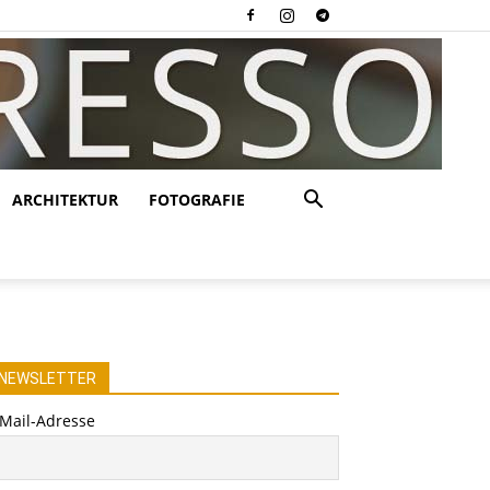
ARCHITEKTUR
FOTOGRAFIE
NEWSLETTER
-Mail-Adresse