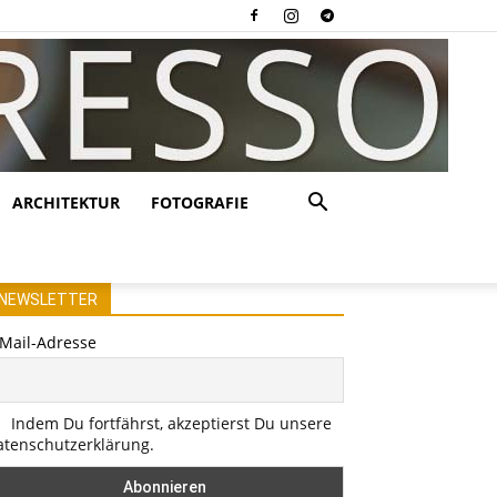
ARCHITEKTUR
FOTOGRAFIE
NEWSLETTER
-Mail-Adresse
Indem Du fortfährst, akzeptierst Du unsere
atenschutzerklärung.