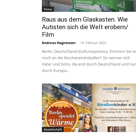
Filme
Raus aus dem Glaskasten. Wie
Autisten sich die Welt erobern/
Film
Andreas Hagemoser
-
19. Februar 2024
Berlin, Deutschland (Kulturexpresso). Erinnern Sie si
noch an die Wochenendrebellen? So nennen sich
Vater und Sohn, die erst durch Deutschland und nu
durch Europa...
Gesellschaft