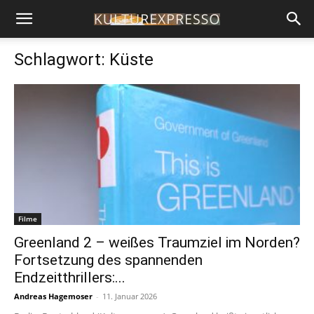
Schlagwort: Küste
Filme
Greenland 2 – weißes Traumziel im Norden?
Fortsetzung des spannenden
Endzeitthrillers:...
Andreas Hagemoser
-
11. Januar 2026