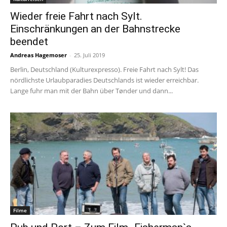
Wieder freie Fahrt nach Sylt.
Einschränkungen an der Bahnstrecke
beendet
Andreas Hagemoser
-
25. Juli 2019
Berlin, Deutschland (Kulturexpresso). Freie Fahrt nach Sylt! Das
nördlichste Urlaubparadies Deutschlands ist wieder erreichbar.
Lange fuhr man mit der Bahn über Tønder und dann...
Filme