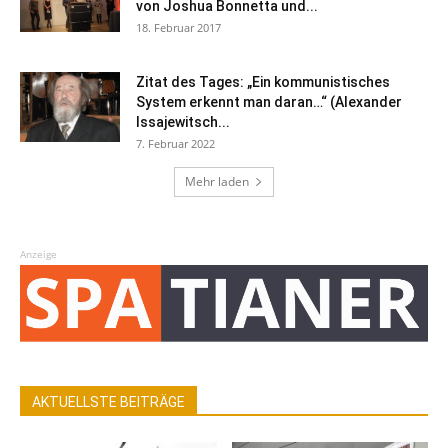
von Joshua Bonnetta und...
18. Februar 2017
Zitat des Tages: „Ein kommunistisches
System erkennt man daran…“ (Alexander
Issajewitsch...
7. Februar 2022
Mehr laden
Anzeige
AKTUELLSTE BEITRÄGE