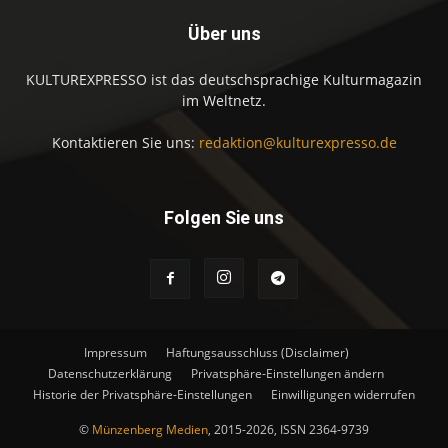
Über uns
KULTUREXPRESSO ist das deutschsprachige Kulturmagazin
im Weltnetz.
Kontaktieren Sie uns:
redaktion@kulturexpresso.de
Folgen Sie uns
Impressum
Haftungsausschluss (Disclaimer)
Datenschutzerklärung
Privatsphäre-Einstellungen ändern
Historie der Privatsphäre-Einstellungen
Einwilligungen widerrufen
©
Münzenberg Medien
, 2015-2026, ISSN 2364-9739