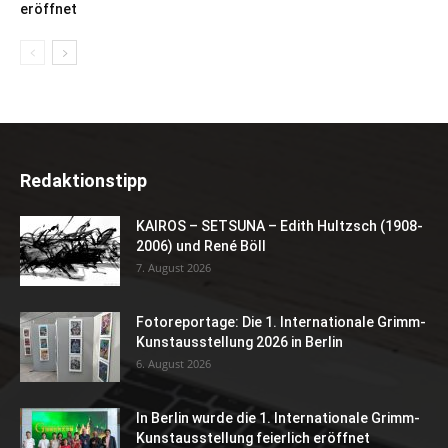
eröffnet
Redaktionstipp
KAIROS – SETSUNA – Edith Hultzsch (1908-
2006) und René Böll
7. August 2026
Fotoreportage: Die 1. Internationale Grimm-
Kunstausstellung 2026 in Berlin
6. August 2026
In Berlin wurde die 1. Internationale Grimm-
Kunstausstellung feierlich eröffnet