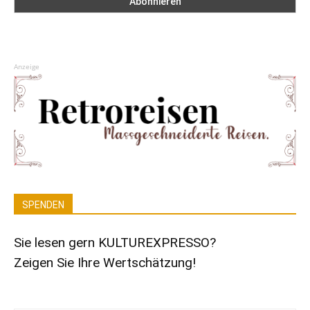
Anzeige
SPENDEN
Sie lesen gern KULTUREXPRESSO?
Zeigen Sie Ihre Wertschätzung!