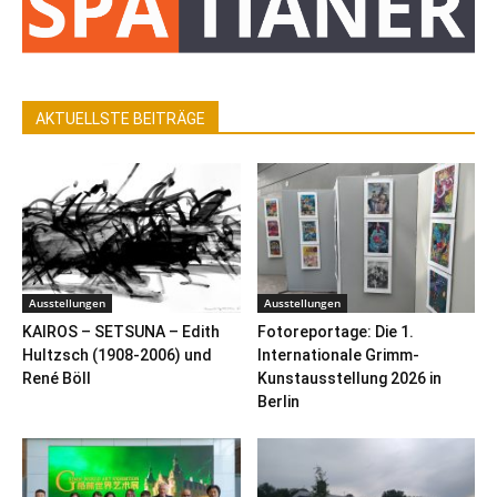
AKTUELLSTE BEITRÄGE
Ausstellungen
Ausstellungen
KAIROS – SETSUNA – Edith
Fotoreportage: Die 1.
Hultzsch (1908-2006) und
Internationale Grimm-
René Böll
Kunstausstellung 2026 in
Berlin