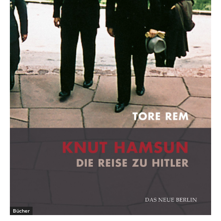
Bücher