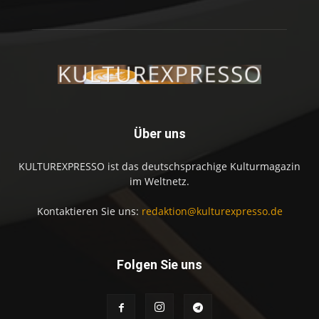
Über uns
KULTUREXPRESSO ist das deutschsprachige Kulturmagazin
im Weltnetz.
Kontaktieren Sie uns:
redaktion@kulturexpresso.de
Folgen Sie uns