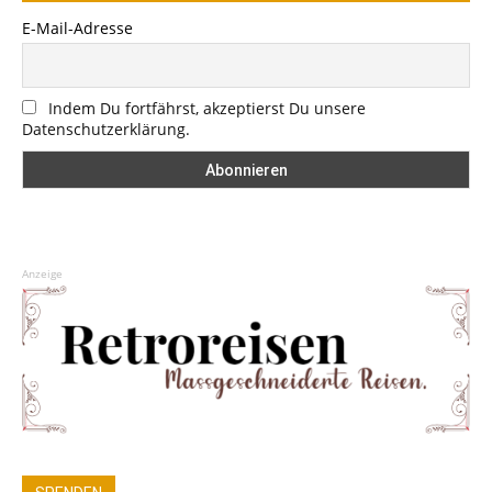
E-Mail-Adresse
Indem Du fortfährst, akzeptierst Du unsere
Datenschutzerklärung.
Anzeige