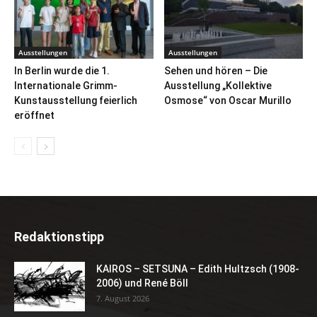
Ausstellungen
Ausstellungen
In Berlin wurde die 1.
Sehen und hören – Die
Internationale Grimm-
Ausstellung „Kollektive
Kunstausstellung feierlich
Osmose“ von Oscar Murillo
eröffnet
Redaktionstipp
KAIROS – SETSUNA – Edith Hultzsch (1908-
2006) und René Böll
7. August 2026