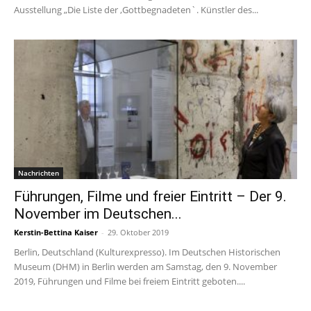
Ausstellung „Die Liste der ,Gottbegnadeten`. Künstler des...
Nachrichten
Führungen, Filme und freier Eintritt – Der 9.
November im Deutschen...
Kerstin-Bettina Kaiser
-
29. Oktober 2019
Berlin, Deutschland (Kulturexpresso). Im Deutschen Historischen
Museum (DHM) in Berlin werden am Samstag, den 9. November
2019, Führungen und Filme bei freiem Eintritt geboten....