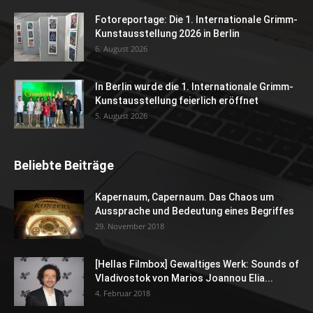
Fotoreportage: Die 1. Internationale Grimm-
Kunstausstellung 2026 in Berlin
6. August 2026
In Berlin wurde die 1. Internationale Grimm-
Kunstausstellung feierlich eröffnet
5. August 2026
Beliebte Beiträge
Kapernaum, Capernaum. Das Chaos um
Aussprache und Bedeutung eines Begriffes
29. November 2018
[Hellas Filmbox] Gewaltiges Werk: Sounds of
Vladivostok von Marios Joannou Elia...
4. Februar 2018