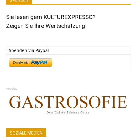
SPENDEN
Sie lesen gern KULTUREXPRESSO?
Zeigen Sie Ihre Wertschätzung!
Spenden via Paypal
Anzeige
SOZIALE MEDIEN