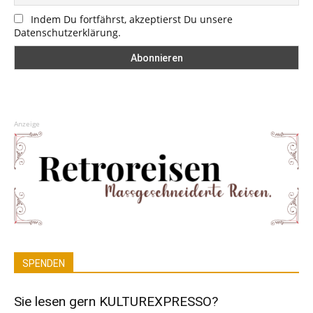
Indem Du fortfährst, akzeptierst Du unsere
Datenschutzerklärung.
Anzeige
SPENDEN
Sie lesen gern KULTUREXPRESSO?