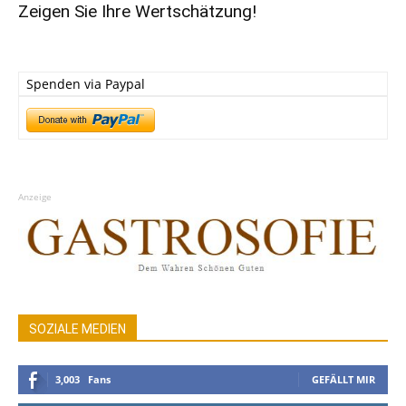
Zeigen Sie Ihre Wertschätzung!
Spenden via Paypal
Anzeige
SOZIALE MEDIEN
3,003
Fans
GEFÄLLT MIR