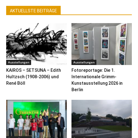
AKTUELLSTE BEITRÄGE
Ausstellungen
Ausstellungen
KAIROS – SETSUNA – Edith
Fotoreportage: Die 1.
Hultzsch (1908-2006) und
Internationale Grimm-
René Böll
Kunstausstellung 2026 in
Berlin