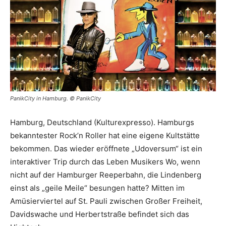
PanikCity in Hamburg. © PanikCity
Hamburg, Deutschland (Kulturexpresso). Hamburgs
bekanntester Rock’n Roller hat eine eigene Kultstätte
bekommen. Das wieder eröffnete „Udoversum“ ist ein
interaktiver Trip durch das Leben Musikers Wo, wenn
nicht auf der Hamburger Reeperbahn, die Lindenberg
einst als „geile Meile“ besungen hatte? Mitten im
Amüsierviertel auf St. Pauli zwischen Großer Freiheit,
Davidswache und Herbertstraße befindet sich das