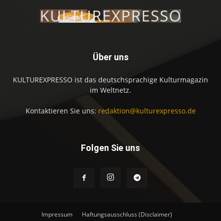
Über uns
KULTUREXPRESSO ist das deutschsprachige Kulturmagazin
im Weltnetz.
Kontaktieren Sie uns:
redaktion@kulturexpresso.de
Folgen Sie uns
Impressum
Haftungsausschluss (Disclaimer)