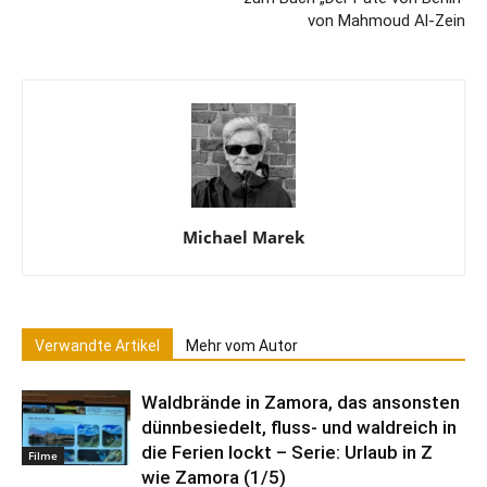
von Mahmoud Al-Zein
Michael Marek
Verwandte Artikel
Mehr vom Autor
Waldbrände in Zamora, das ansonsten
dünnbesiedelt, fluss- und waldreich in
die Ferien lockt – Serie: Urlaub in Z
Filme
wie Zamora (1/5)