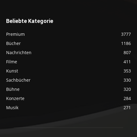
Beliebte Kategorie
Premium
3777
Bücher
1186
Nachrichten
807
Filme
411
Kunst
353
Sachbücher
330
Bühne
320
Konzerte
284
Musik
271