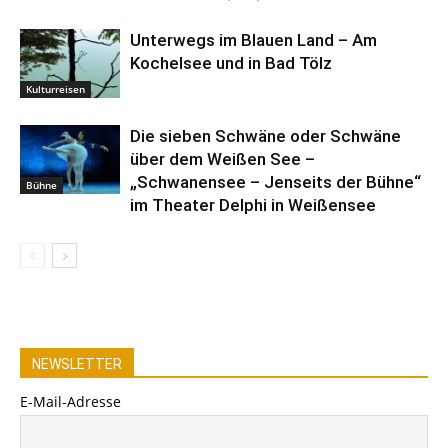
Unterwegs im Blauen Land – Am
Kochelsee und in Bad Tölz
Kulturreisen
Die sieben Schwäne oder Schwäne
über dem Weißen See –
„Schwanensee – Jenseits der Bühne“
Bühne
im Theater Delphi in Weißensee
NEWSLETTER
E-Mail-Adresse