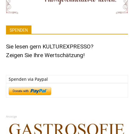
SPENDEN
Sie lesen gern KULTUREXPRESSO?
Zeigen Sie Ihre Wertschätzung!
Spenden via Paypal
Anzeige