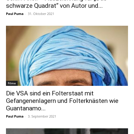
schwarze Quadrat“ von Autor und...
Paul Puma
-
31. Oktober 2021
Filme
Die VSA sind ein Folterstaat mit
Gefangenenlagern und Folterknästen wie
Guantanamo...
Paul Puma
-
3. September 2021