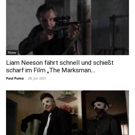
Filme
Liam Neeson fährt schnell und schießt
scharf im Film „The Marksman...
Paul Puma
-
28. Juli 2021