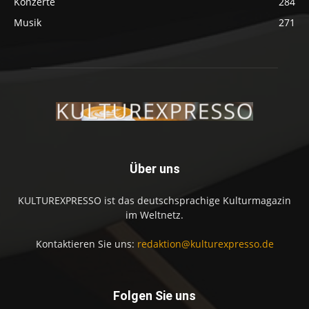
Konzerte
284
Musik
271
Über uns
KULTUREXPRESSO ist das deutschsprachige Kulturmagazin
im Weltnetz.
Kontaktieren Sie uns:
redaktion@kulturexpresso.de
Folgen Sie uns