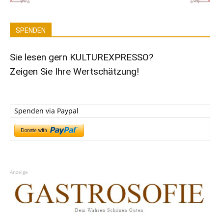
SPENDEN
Sie lesen gern KULTUREXPRESSO?
Zeigen Sie Ihre Wertschätzung!
Spenden via Paypal
Anzeige