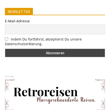
NEWSLETTER
E-Mail-Adresse
Indem Du fortfährst, akzeptierst Du unsere
Datenschutzerklärung.
Anzeige