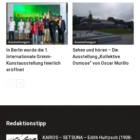
Ausstellungen
Ausstellungen
In Berlin wurde die 1.
Sehen und hören – Die
Internationale Grimm-
Ausstellung „Kollektive
Kunstausstellung feierlich
Osmose“ von Oscar Murillo
eröffnet
Redaktionstipp
KAIROS – SETSUNA – Edith Hultzsch (1908-