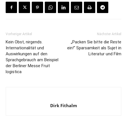
Vorheriger Artikel
Nächster Artikel
Kein Obst, nirgends.
„Packen Sie bitte die Reste
Internationalität und
ein!“ Sparsamkeit als Sujet in
Auswirkungen auf den
Literatur und Film
Sprachgebrauch am Beispiel
der Berliner Messe Fruit
logistica
Dirk Fithalm