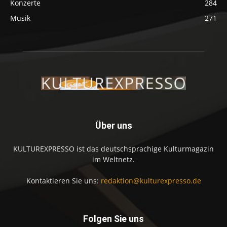
Konzerte
284
Musik
271
Über uns
KULTUREXPRESSO ist das deutschsprachige Kulturmagazin
im Weltnetz.
Kontaktieren Sie uns:
redaktion@kulturexpresso.de
Folgen Sie uns