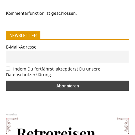
Kommentarfunktion ist geschlossen.
NEWSLETTER
E-Mail-Adresse
Indem Du fortfährst, akzeptierst Du unsere
Datenschutzerklärung.
Anzeige