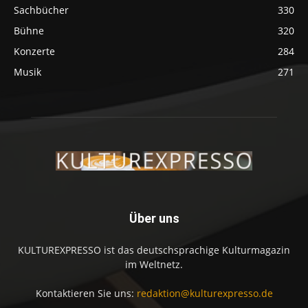
Sachbücher
330
Bühne
320
Konzerte
284
Musik
271
Über uns
KULTUREXPRESSO ist das deutschsprachige Kulturmagazin
im Weltnetz.
Kontaktieren Sie uns:
redaktion@kulturexpresso.de