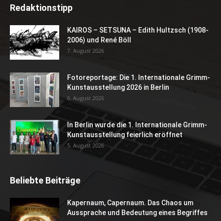
Redaktionstipp
KAIROS – SETSUNA – Edith Hultzsch (1908-
2006) und René Böll
7. August 2026
Fotoreportage: Die 1. Internationale Grimm-
Kunstausstellung 2026 in Berlin
6. August 2026
In Berlin wurde die 1. Internationale Grimm-
Kunstausstellung feierlich eröffnet
5. August 2026
Beliebte Beiträge
Kapernaum, Capernaum. Das Chaos um
Aussprache und Bedeutung eines Begriffes