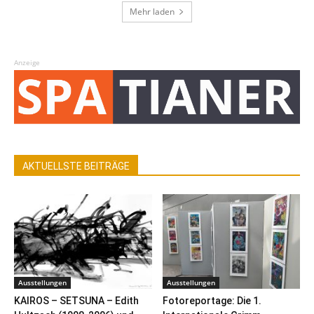
Mehr laden
Anzeige
AKTUELLSTE BEITRÄGE
Ausstellungen
Ausstellungen
KAIROS – SETSUNA – Edith
Fotoreportage: Die 1.