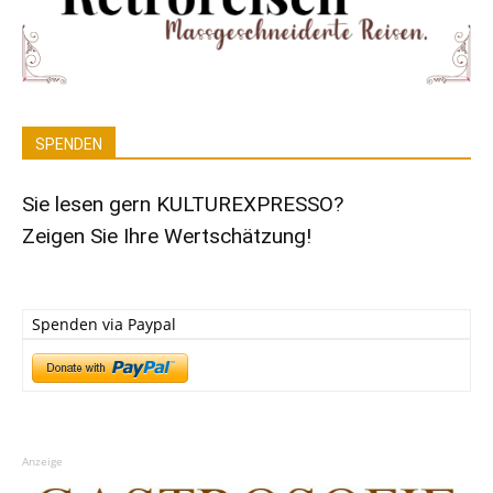
SPENDEN
Sie lesen gern KULTUREXPRESSO?
Zeigen Sie Ihre Wertschätzung!
Spenden via Paypal
Anzeige