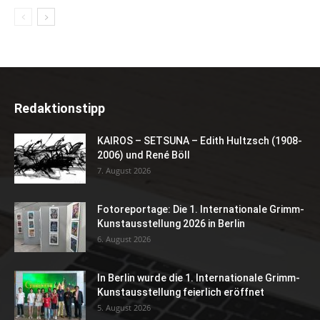
Redaktionstipp
KAIROS – SETSUNA – Edith Hultzsch (1908-
2006) und René Böll
7. August 2026
Fotoreportage: Die 1. Internationale Grimm-
Kunstausstellung 2026 in Berlin
6. August 2026
In Berlin wurde die 1. Internationale Grimm-
Kunstausstellung feierlich eröffnet
5. August 2026