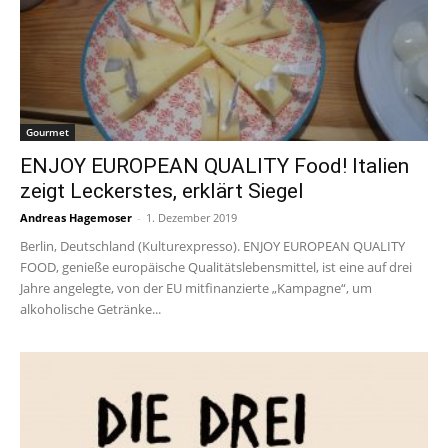
Gourmet
ENJOY EUROPEAN QUALITY Food! Italien
zeigt Leckerstes, erklärt Siegel
Andreas Hagemoser
-
1. Dezember 2019
Berlin, Deutschland (Kulturexpresso). ENJOY EUROPEAN QUALITY
FOOD, genieße europäische Qualitätslebensmittel, ist eine auf drei
Jahre angelegte, von der EU mitfinanzierte „Kampagne“, um
alkoholische Getränke...