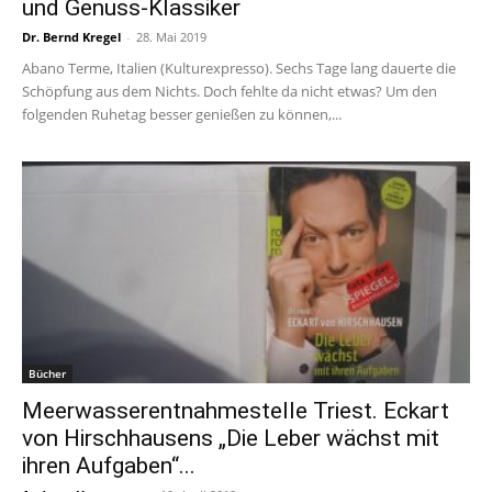
und Genuss-Klassiker
Dr. Bernd Kregel
-
28. Mai 2019
Abano Terme, Italien (Kulturexpresso). Sechs Tage lang dauerte die
Schöpfung aus dem Nichts. Doch fehlte da nicht etwas? Um den
folgenden Ruhetag besser genießen zu können,...
Bücher
Meerwasserentnahmestelle Triest. Eckart
von Hirschhausens „Die Leber wächst mit
ihren Aufgaben“...