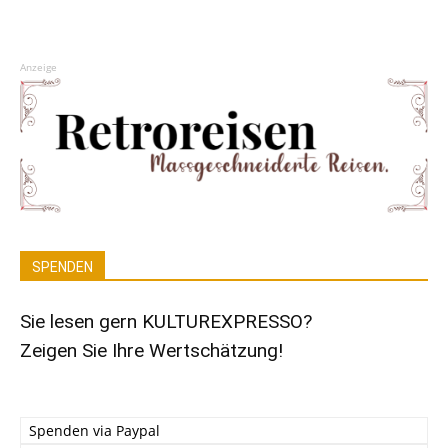
Anzeige
SPENDEN
Sie lesen gern KULTUREXPRESSO?
Zeigen Sie Ihre Wertschätzung!
Spenden via Paypal