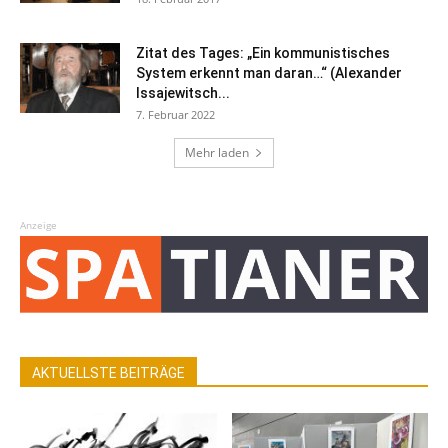
Zitat des Tages: „Ein kommunistisches
System erkennt man daran…“ (Alexander
Issajewitsch...
7. Februar 2022
Mehr laden
Anzeige
AKTUELLSTE BEITRÄGE