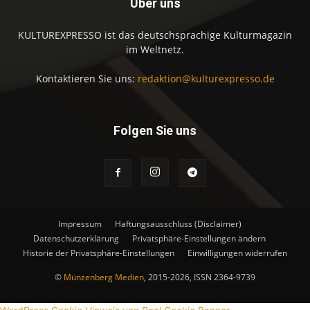
Über uns
KULTUREXPRESSO ist das deutschsprachige Kulturmagazin
im Weltnetz.
Kontaktieren Sie uns:
redaktion@kulturexpresso.de
Folgen Sie uns
Impressum
Haftungsausschluss (Disclaimer)
Datenschutzerklärung
Privatsphäre-Einstellungen ändern
Historie der Privatsphäre-Einstellungen
Einwilligungen widerrufen
©
Münzenberg Medien
, 2015-2026, ISSN 2364-9739