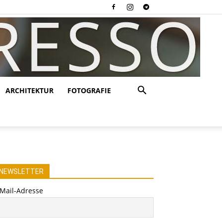
ARCHITEKTUR
FOTOGRAFIE
NEWSLETTER
-Mail-Adresse