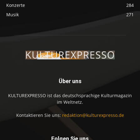
Konzerte
284
Musik
271
Über uns
KULTUREXPRESSO ist das deutschsprachige Kulturmagazin
im Weltnetz.
Kontaktieren Sie uns:
redaktion@kulturexpresso.de
Folgen Sie uns