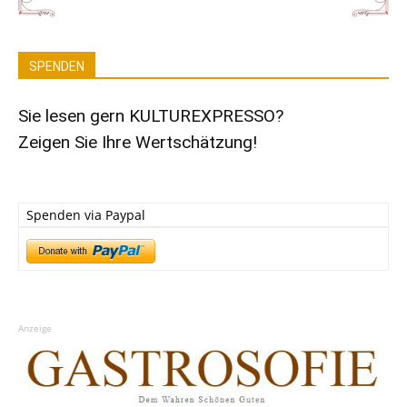
SPENDEN
Sie lesen gern KULTUREXPRESSO?
Zeigen Sie Ihre Wertschätzung!
Spenden via Paypal
Anzeige