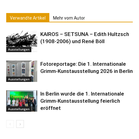
Verwandte Artikel
Mehr vom Autor
KAIROS – SETSUNA – Edith Hultzsch
(1908-2006) und René Böll
Ausstellungen
Fotoreportage: Die 1. Internationale
Grimm-Kunstausstellung 2026 in Berlin
Ausstellungen
In Berlin wurde die 1. Internationale
Grimm-Kunstausstellung feierlich
eröffnet
Ausstellungen