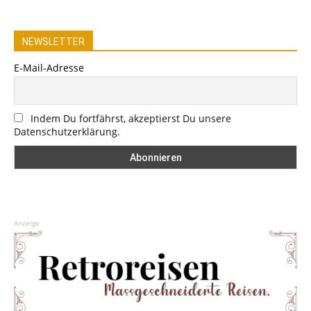
NEWSLETTER
E-Mail-Adresse
Indem Du fortfährst, akzeptierst Du unsere
Datenschutzerklärung.
Anzeige