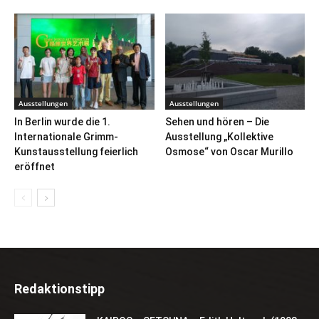
Ausstellungen
Ausstellungen
In Berlin wurde die 1.
Sehen und hören – Die
Internationale Grimm-
Ausstellung „Kollektive
Kunstausstellung feierlich
Osmose“ von Oscar Murillo
eröffnet
Redaktionstipp