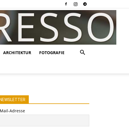
ARCHITEKTUR
FOTOGRAFIE
NEWSLETTER
-Mail-Adresse