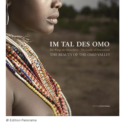
© Edition Panorama