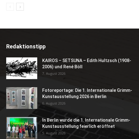
Redaktionstipp
KAIROS – SETSUNA – Edith Hultzsch (1908-
2006) und René Böll
7. August 2026
Fotoreportage: Die 1. Internationale Grimm-
Kunstausstellung 2026 in Berlin
6. August 2026
In Berlin wurde die 1. Internationale Grimm-
Kunstausstellung feierlich eröffnet
5. August 2026