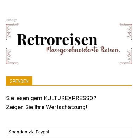
Anzeige
SPENDEN
Sie lesen gern KULTUREXPRESSO?
Zeigen Sie Ihre Wertschätzung!
Spenden via Paypal